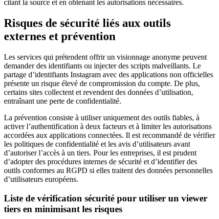
citant la source et en obtenant les autorisations nécessaires.
Risques de sécurité liés aux outils
externes et prévention
Les services qui prétendent offrir un visionnage anonyme peuvent
demander des identifiants ou injecter des scripts malveillants. Le
partage d’identifiants Instagram avec des applications non officielles
présente un risque élevé de compromission du compte. De plus,
certains sites collectent et revendent des données d’utilisation,
entraînant une perte de confidentialité.
La prévention consiste à utiliser uniquement des outils fiables, à
activer l’authentification à deux facteurs et à limiter les autorisations
accordées aux applications connectées. Il est recommandé de vérifier
les politiques de confidentialité et les avis d’utilisateurs avant
d’autoriser l’accès à un tiers. Pour les entreprises, il est prudent
d’adopter des procédures internes de sécurité et d’identifier des
outils conformes au RGPD si elles traitent des données personnelles
d’utilisateurs européens.
Liste de vérification sécurité pour utiliser un viewer
tiers en minimisant les risques