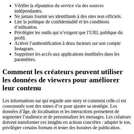
Vérifier la réputation du service via des sources
indépendantes.
Ne jamais fournir ses identifiants à des sites non officiels.
Lire la politique de confidentialité et les conditions
d’utilisation.
Privilégier les outils qui n’exigent que l’URL publique du
profil.
Activer l’authentification à deux facteurs sur son compte
Instagram.
Supprimer les accès aux applications inutilisées dans les
paramètres.
Comment les créateurs peuvent utiliser
les données de viewers pour améliorer
leur contenu
Les informations sur qui regarde une story et comment celle-ci est
consommée sont des mines d’or pour ajuster sa stratégie. Les
données d’âge, de localisation et les interactions permettent de
segmenter l’audience et de personnaliser les messages. Les créateurs
doivent transformer ces insights en actions concrètes : adapter le ton,
privilégier certains formats et tester des horaires de publication.