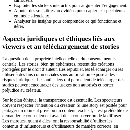
carrousels.
Exploiter les stickers interactifs pour augmenter l’engagement.
Ajouter des sous-titres aux vidéos pour capter les spectateurs
en mode silencieux.
Analyser les insights pour comprendre ce qui fonctionne et
itérer.
Aspects juridiques et éthiques liés aux
viewers et au téléchargement de stories
La question de la propriété intellectuelle et du consentement est
centrale. Les stories, bien qu’éphémères, restent des créations
protégées par le droit d’auteur. Les republier, les télécharger ou les
utiliser à des fins commerciales sans autorisation expose à des
risques juridiques. Les outils tiers qui permettent de télécharger des
stories peuvent encourager des usages non autorisés et porter
préjudice au créateur.
Sur le plan éthique, la transparence est essentielle. Les spectateurs
doivent respecter l’intention du créateur. Si une story est postée pour
partager un moment privé ou un contenu exclusif, il est préférable de
demander le consentement avant de la conserver ou de la diffuser.
Les marques, quant à elles, ont la responsabilité d’utiliser les
contenus d’influenceurs et d’utilisateurs de manière correcte, en