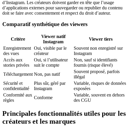
d’Instagram. Les créateurs doivent garder en tête que l’usage
d’applications externes pour sauvegarder ou republier du contenu
doit se faire avec consentement et respect du droit d’auteur.
Comparatif synthétique des viewers
Viewer natif
Critère
Viewer tiers
Instagram
Enregistrement
Oui, visible par le
Souvent non enregistré sur
des vues
créateur
Instagram
Accès aux
Oui, si l’utilisateur
Non, sauf si identifiants
stories privées
suit le compte
fournis (risque élevé)
Souvent proposé, parfois
Téléchargement
Non, pas natif
illégal
Sécurité et
Plus sûr, géré par
Variable, risques de données
confidentialité
Instagram
exposées
Conformité aux
Variable, souvent en dehors
Conforme
règles
des CGU
Principales fonctionnalités utiles pour les
créateurs et les marques