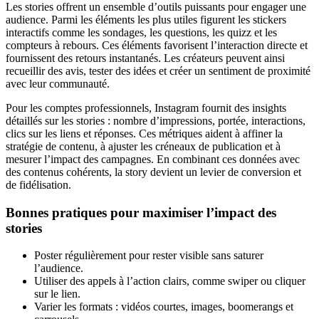
Les stories offrent un ensemble d’outils puissants pour engager une
audience. Parmi les éléments les plus utiles figurent les stickers
interactifs comme les sondages, les questions, les quizz et les
compteurs à rebours. Ces éléments favorisent l’interaction directe et
fournissent des retours instantanés. Les créateurs peuvent ainsi
recueillir des avis, tester des idées et créer un sentiment de proximité
avec leur communauté.
Pour les comptes professionnels, Instagram fournit des insights
détaillés sur les stories : nombre d’impressions, portée, interactions,
clics sur les liens et réponses. Ces métriques aident à affiner la
stratégie de contenu, à ajuster les créneaux de publication et à
mesurer l’impact des campagnes. En combinant ces données avec
des contenus cohérents, la story devient un levier de conversion et
de fidélisation.
Bonnes pratiques pour maximiser l’impact des
stories
Poster régulièrement pour rester visible sans saturer
l’audience.
Utiliser des appels à l’action clairs, comme swiper ou cliquer
sur le lien.
Varier les formats : vidéos courtes, images, boomerangs et