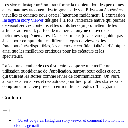
Les stories Instagram* ont transformé la manière dont les personnes
et les marques racontent des fragments de vie. Elles sont éphémères,
visuelles et conçues pour capter l’attention rapidement. L’expression
Instagram story viewer
désigne à la fois l’interface native qui permet
de visualiser ces contenus et les outils tiers qui promettent de les
afficher autrement, parfois de manière anonyme ou avec des
métriques supplémentaires. Dans cet article, je vais vous guider pas
à pas pour comprendre les différents types de viewers, les
fonctionnalités disponibles, les enjeux de confidentialité et d’éthique,
ainsi que les meilleures pratiques pour les créateurs et les
spectateurs.
La lecture attentive de ces distinctions apporte une meilleure
utilisation quotidienne de l’application, surtout pour celles et ceux
qui utilisent les stories comme levier de communication. On verra
aussi des alternatives et des astuces pour tirer profit des stories sans
compromettre la vie privée ni enfreindre les règles d’Instagram.
Contenu
Qu’est-ce qu’un Instagram story viewer et comment fonctionne le
visionnage natif