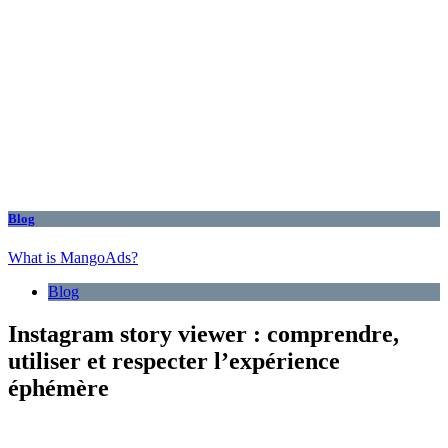
Blog
What is MangoAds?
Blog
Instagram story viewer : comprendre,
utiliser et respecter l’expérience
éphémère