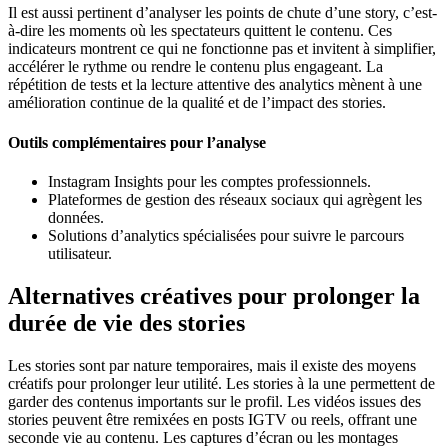
Il est aussi pertinent d’analyser les points de chute d’une story, c’est-
à-dire les moments où les spectateurs quittent le contenu. Ces
indicateurs montrent ce qui ne fonctionne pas et invitent à simplifier,
accélérer le rythme ou rendre le contenu plus engageant. La
répétition de tests et la lecture attentive des analytics mènent à une
amélioration continue de la qualité et de l’impact des stories.
Outils complémentaires pour l’analyse
Instagram Insights pour les comptes professionnels.
Plateformes de gestion des réseaux sociaux qui agrègent les
données.
Solutions d’analytics spécialisées pour suivre le parcours
utilisateur.
Alternatives créatives pour prolonger la
durée de vie des stories
Les stories sont par nature temporaires, mais il existe des moyens
créatifs pour prolonger leur utilité. Les stories à la une permettent de
garder des contenus importants sur le profil. Les vidéos issues des
stories peuvent être remixées en posts IGTV ou reels, offrant une
seconde vie au contenu. Les captures d’écran ou les montages