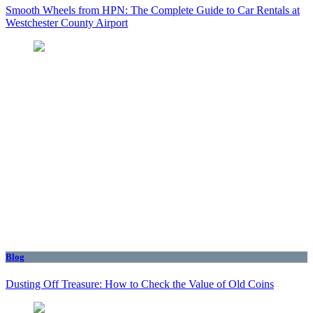
Smooth Wheels from HPN: The Complete Guide to Car Rentals at
Westchester County Airport
Blog
Dusting Off Treasure: How to Check the Value of Old Coins