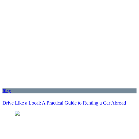
Blog
Drive Like a Local: A Practical Guide to Renting a Car Abroad