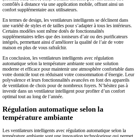
contrôlés à distance via une application mobile, offrant ainsi un
confort supplémentaire aux utilisateurs.
En termes de design, les ventilateurs intelligents se déclinent dans
une variété de styles et de tailles pour s’adapter à tous les intérieurs.
Certains modèles sont même dotés de fonctionnalités
supplémentaires telles que des ioniseurs d’air ou des purificateurs
intégrés, permettant ainsi d’améliorer la qualité de l’air de votre
maison en plus de vous rafraîchir.
En conclusion, les ventilateurs intelligents avec régulation
automatique selon la température ambiante sont une solution
moderne et efficace pour maintenir une atmosphère confortable dans
votre domicile tout en réduisant votre consommation d’énergie. Leur
polyvalence et leurs fonctionnalités avancées en font des appareils
de ventilation de choix pour de nombreux foyers. N’hésitez pas à
investir dans un ventilateur intelligent pour profiter d’un confort
optimal tout au long de l’année.
Régulation automatique selon la
température ambiante
Les ventilateurs intelligents avec régulation automatique selon la
température ambiante sont une innovation technologique qui permet