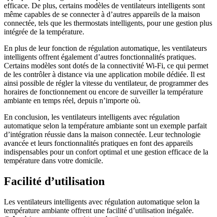
efficace. De plus, certains modèles de ventilateurs intelligents sont
même capables de se connecter à d’autres appareils de la maison
connectée, tels que les thermostats intelligents, pour une gestion plus
intégrée de la température.
En plus de leur fonction de régulation automatique, les ventilateurs
intelligents offrent également d’autres fonctionnalités pratiques.
Certains modèles sont dotés de la connectivité Wi-Fi, ce qui permet
de les contrôler à distance via une application mobile dédiée. Il est
ainsi possible de régler la vitesse du ventilateur, de programmer des
horaires de fonctionnement ou encore de surveiller la température
ambiante en temps réel, depuis n’importe où.
En conclusion, les ventilateurs intelligents avec régulation
automatique selon la température ambiante sont un exemple parfait
d’intégration réussie dans la maison connectée. Leur technologie
avancée et leurs fonctionnalités pratiques en font des appareils
indispensables pour un confort optimal et une gestion efficace de la
température dans votre domicile.
Facilité d’utilisation
Les ventilateurs intelligents avec régulation automatique selon la
température ambiante offrent une facilité d’utilisation inégalée.