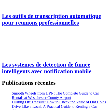
Les outils de transcription automatique
pour réunions professionnelles
Les systèmes de détection de fumée
intelligents avec notification mobile
Publications récentes
Smooth Wheels from HPN: The Complete Guide to Car
Rentals at Westchester County Airport
Dusting Off Treasure: How to Check the Value of Old Coins
Drive Like a Local: A Practical Guide to Renting a Car