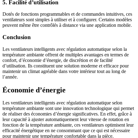
5. Facilité d’utilisation
Dotés de fonctions programmables et de commandes intuitives, ces
ventilateurs sont simples à utiliser et à configurer. Certains modèles
peuvent même être contrôlés à distance via une application mobile.
Conclusion
Les ventilateurs intelligents avec régulation automatique selon la
température ambiante offrent de multiples avantages en termes de
confort, d’économie d’énergie, de discrétion et de facilité
d’utilisation. Ils constituent une solution moderne et efficace pour
maintenir un climat agréable dans votre intérieur tout au long de
l’année.
Économie d’énergie
Les ventilateurs intelligents avec régulation automatique selon
température ambiante sont une innovation technologique qui permet
de réaliser des économies d’énergie significatives. En effet, grâce à
leur capacité à ajuster automatiquement leur vitesse de rotation en
fonction de la température ambiante, ces ventilateurs optimisent leur
efficacité énergétique en ne consommant que ce qui est nécessaire
pour maintenir une température confortable dans la pièce.