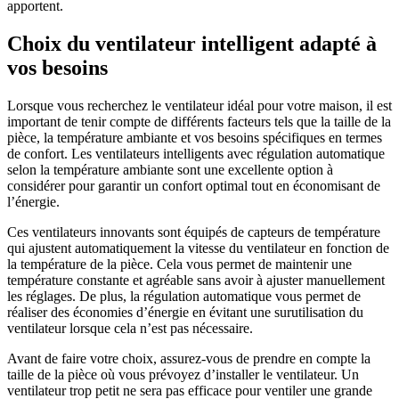
apportent.
Choix du ventilateur intelligent adapté à
vos besoins
Lorsque vous recherchez le ventilateur idéal pour votre maison, il est
important de tenir compte de différents facteurs tels que la taille de la
pièce, la température ambiante et vos besoins spécifiques en termes
de confort. Les ventilateurs intelligents avec régulation automatique
selon la température ambiante sont une excellente option à
considérer pour garantir un confort optimal tout en économisant de
l’énergie.
Ces ventilateurs innovants sont équipés de capteurs de température
qui ajustent automatiquement la vitesse du ventilateur en fonction de
la température de la pièce. Cela vous permet de maintenir une
température constante et agréable sans avoir à ajuster manuellement
les réglages. De plus, la régulation automatique vous permet de
réaliser des économies d’énergie en évitant une surutilisation du
ventilateur lorsque cela n’est pas nécessaire.
Avant de faire votre choix, assurez-vous de prendre en compte la
taille de la pièce où vous prévoyez d’installer le ventilateur. Un
ventilateur trop petit ne sera pas efficace pour ventiler une grande