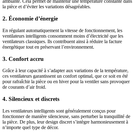
ambiante. Cela permet de maintenir une température constante dans
la pièce et d’éviter les variations désagréables.
2. Économie d’énergie
En régulant automatiquement la vitesse de fonctionnement, les
ventilateurs intelligents consomment moins d’électricité que les
ventilateurs classiques. Ils contribuent ainsi à réduire la facture
énergétique tout en préservant l’environnement.
3. Confort accru
Grâce à leur capacité à s’adapter aux variations de la température,
ces ventilateurs garantissent un confort optimal, que ce soit en été
pour rafraîchir la pièce ou en hiver pour la ventiler sans provoquer
de courants d’air froid.
4. Silencieux et discrets
Les ventilateurs intelligents sont généralement conçus pour
fonctionner de manière silencieuse, sans perturber la tranquillité de
la pièce. De plus, leur design discret s’intègre harmonieusement à
n’importe quel type de décor.