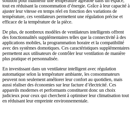
solution pour maintenir une température agréable dans un espace,
tout en réduisant la consommation d’énergie. Grâce à leur capacité à
ajuster leur vitesse en temps réel en fonction des variations de
température, ces ventilateurs permettent une régulation précise et
efficace de la température de la pièce.
De plus, de nombreux modèles de ventilateurs intelligents offrent
des fonctionnalités supplémentaires telles que la connectivité à des
applications mobiles, la programmation horaire et la compatibilité
avec des systèmes domotiques. Ces caractéristiques supplémentaires
permettent aux utilisateurs de contrôler leur ventilation de manière
plus pratique et personnalisée.
En investissant dans un ventilateur intelligent avec régulation
automatique selon la température ambiante, les consommateurs
peuvent non seulement améliorer leur confort au quotidien, mais
aussi réaliser des économies sur leur facture d’électricité. Ces
appareils modernes et performants constituent donc un choix
judicieux pour ceux qui cherchent à optimiser leur climatisation tout
en réduisant leur empreinte environnementale.