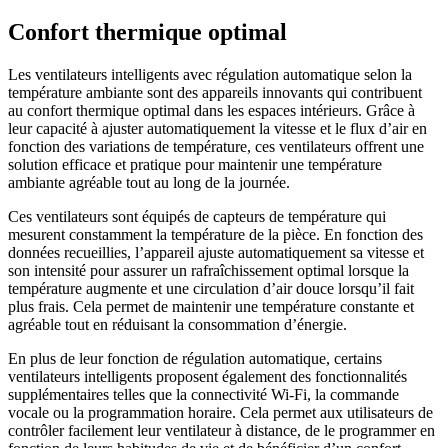
Confort thermique optimal
Les ventilateurs intelligents avec régulation automatique selon la
température ambiante sont des appareils innovants qui contribuent
au confort thermique optimal dans les espaces intérieurs. Grâce à
leur capacité à ajuster automatiquement la vitesse et le flux d’air en
fonction des variations de température, ces ventilateurs offrent une
solution efficace et pratique pour maintenir une température
ambiante agréable tout au long de la journée.
Ces ventilateurs sont équipés de capteurs de température qui
mesurent constamment la température de la pièce. En fonction des
données recueillies, l’appareil ajuste automatiquement sa vitesse et
son intensité pour assurer un rafraîchissement optimal lorsque la
température augmente et une circulation d’air douce lorsqu’il fait
plus frais. Cela permet de maintenir une température constante et
agréable tout en réduisant la consommation d’énergie.
En plus de leur fonction de régulation automatique, certains
ventilateurs intelligents proposent également des fonctionnalités
supplémentaires telles que la connectivité Wi-Fi, la commande
vocale ou la programmation horaire. Cela permet aux utilisateurs de
contrôler facilement leur ventilateur à distance, de le programmer en