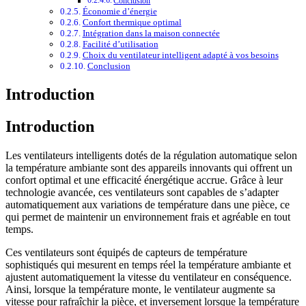
Conclusion
Économie d’énergie
Confort thermique optimal
Intégration dans la maison connectée
Facilité d’utilisation
Choix du ventilateur intelligent adapté à vos besoins
Conclusion
Introduction
Introduction
Les ventilateurs intelligents dotés de la régulation automatique selon
la température ambiante sont des appareils innovants qui offrent un
confort optimal et une efficacité énergétique accrue. Grâce à leur
technologie avancée, ces ventilateurs sont capables de s’adapter
automatiquement aux variations de température dans une pièce, ce
qui permet de maintenir un environnement frais et agréable en tout
temps.
Ces ventilateurs sont équipés de capteurs de température
sophistiqués qui mesurent en temps réel la température ambiante et
ajustent automatiquement la vitesse du ventilateur en conséquence.
Ainsi, lorsque la température monte, le ventilateur augmente sa
vitesse pour rafraîchir la pièce, et inversement lorsque la température