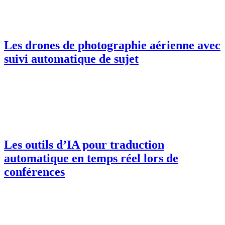
Les drones de photographie aérienne avec
suivi automatique de sujet
Les outils d’IA pour traduction
automatique en temps réel lors de
conférences