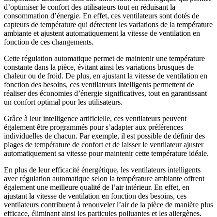
d’optimiser le confort des utilisateurs tout en réduisant la
consommation d’énergie. En effet, ces ventilateurs sont dotés de
capteurs de température qui détectent les variations de la température
ambiante et ajustent automatiquement la vitesse de ventilation en
fonction de ces changements.
Cette régulation automatique permet de maintenir une température
constante dans la pièce, évitant ainsi les variations brusques de
chaleur ou de froid. De plus, en ajustant la vitesse de ventilation en
fonction des besoins, ces ventilateurs intelligents permettent de
réaliser des économies d’énergie significatives, tout en garantissant
un confort optimal pour les utilisateurs.
Grâce à leur intelligence artificielle, ces ventilateurs peuvent
également être programmés pour s’adapter aux préférences
individuelles de chacun. Par exemple, il est possible de définir des
plages de température de confort et de laisser le ventilateur ajuster
automatiquement sa vitesse pour maintenir cette température idéale.
En plus de leur efficacité énergétique, les ventilateurs intelligents
avec régulation automatique selon la température ambiante offrent
également une meilleure qualité de l’air intérieur. En effet, en
ajustant la vitesse de ventilation en fonction des besoins, ces
ventilateurs contribuent à renouveler l’air de la pièce de manière plus
efficace, éliminant ainsi les particules polluantes et les allergènes.