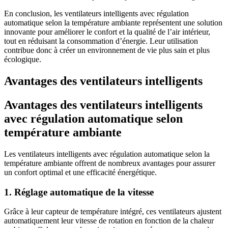
En conclusion, les ventilateurs intelligents avec régulation
automatique selon la température ambiante représentent une solution
innovante pour améliorer le confort et la qualité de l’air intérieur,
tout en réduisant la consommation d’énergie. Leur utilisation
contribue donc à créer un environnement de vie plus sain et plus
écologique.
Avantages des ventilateurs intelligents
Avantages des ventilateurs intelligents
avec régulation automatique selon
température ambiante
Les ventilateurs intelligents avec régulation automatique selon la
température ambiante offrent de nombreux avantages pour assurer
un confort optimal et une efficacité énergétique.
1. Réglage automatique de la vitesse
Grâce à leur capteur de température intégré, ces ventilateurs ajustent
automatiquement leur vitesse de rotation en fonction de la chaleur