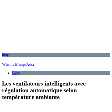
Blog
What is MangoAds?
Blog
Les ventilateurs intelligents avec
régulation automatique selon
température ambiante