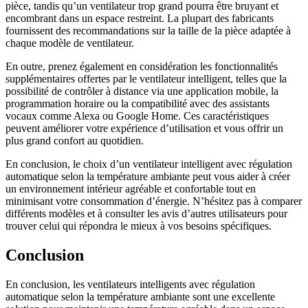
pièce, tandis qu’un ventilateur trop grand pourra être bruyant et
encombrant dans un espace restreint. La plupart des fabricants
fournissent des recommandations sur la taille de la pièce adaptée à
chaque modèle de ventilateur.
En outre, prenez également en considération les fonctionnalités
supplémentaires offertes par le ventilateur intelligent, telles que la
possibilité de contrôler à distance via une application mobile, la
programmation horaire ou la compatibilité avec des assistants
vocaux comme Alexa ou Google Home. Ces caractéristiques
peuvent améliorer votre expérience d’utilisation et vous offrir un
plus grand confort au quotidien.
En conclusion, le choix d’un ventilateur intelligent avec régulation
automatique selon la température ambiante peut vous aider à créer
un environnement intérieur agréable et confortable tout en
minimisant votre consommation d’énergie. N’hésitez pas à comparer
différents modèles et à consulter les avis d’autres utilisateurs pour
trouver celui qui répondra le mieux à vos besoins spécifiques.
Conclusion
En conclusion, les ventilateurs intelligents avec régulation
automatique selon la température ambiante sont une excellente