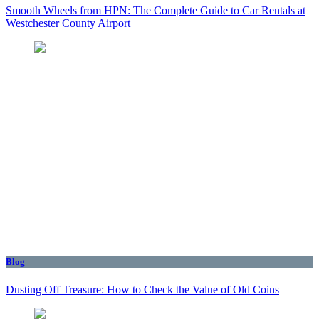
Smooth Wheels from HPN: The Complete Guide to Car Rentals at
Westchester County Airport
Blog
Dusting Off Treasure: How to Check the Value of Old Coins