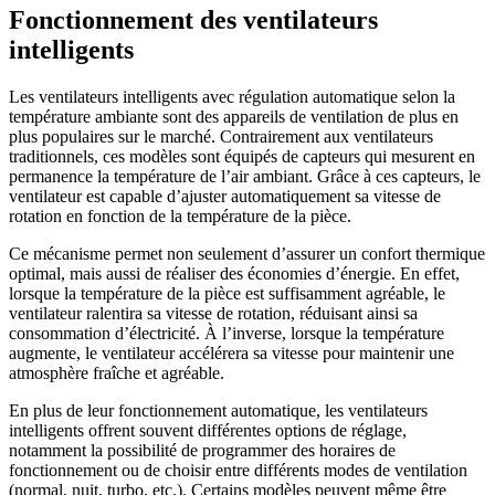
Fonctionnement des ventilateurs
intelligents
Les ventilateurs intelligents avec régulation automatique selon la
température ambiante sont des appareils de ventilation de plus en
plus populaires sur le marché. Contrairement aux ventilateurs
traditionnels, ces modèles sont équipés de capteurs qui mesurent en
permanence la température de l’air ambiant. Grâce à ces capteurs, le
ventilateur est capable d’ajuster automatiquement sa vitesse de
rotation en fonction de la température de la pièce.
Ce mécanisme permet non seulement d’assurer un confort thermique
optimal, mais aussi de réaliser des économies d’énergie. En effet,
lorsque la température de la pièce est suffisamment agréable, le
ventilateur ralentira sa vitesse de rotation, réduisant ainsi sa
consommation d’électricité. À l’inverse, lorsque la température
augmente, le ventilateur accélérera sa vitesse pour maintenir une
atmosphère fraîche et agréable.
En plus de leur fonctionnement automatique, les ventilateurs
intelligents offrent souvent différentes options de réglage,
notamment la possibilité de programmer des horaires de
fonctionnement ou de choisir entre différents modes de ventilation
(normal, nuit, turbo, etc.). Certains modèles peuvent même être