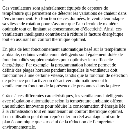
Ces ventilateurs sont généralement équipés de capteurs de
température qui permettent de détecter les variations de chaleur dans
l’environnement. En fonction de ces données, le ventilateur adapte
sa vitesse de rotation pour s’assurer que l’air circule de manière
optimale tout en limitant sa consommation d’électricité. Ainsi, ces
ventilateurs intelligents contribuent à réduire la facture énergétique
tout en assurant un confort thermique optimal.
En plus de leur fonctionnement automatique basé sur la température
ambiante, certains ventilateurs intelligents sont également dotés de
fonctionnalités supplémentaires pour optimiser leur efficacité
énergétique. Par exemple, la programmation horaire permet de
définir des plages horaires pendant lesquelles le ventilateur doit
fonctionner à une certaine vitesse, tandis que la fonction de détection
de présence peut activer ou désactiver automatiquement le
ventilateur en fonction de la présence de personnes dans la pièce.
Grâce à ces différentes caractéristiques, les ventilateurs intelligents
avec régulation automatique selon la température ambiante offrent
une solution innovante pour réduire la consommation d’énergie liée
à la climatisation tout en maintenant un confort thermique optimal.
Leur utilisation peut donc représenter un réel avantage tant sur le
plan économique que sur celui de la réduction de l’empreinte
environnementale.