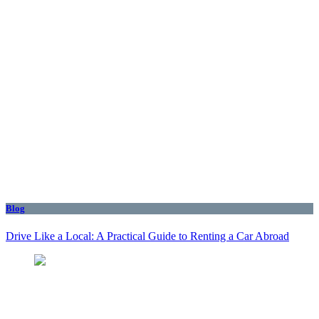
Blog
Drive Like a Local: A Practical Guide to Renting a Car Abroad