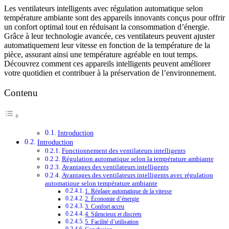
Les ventilateurs intelligents avec régulation automatique selon
température ambiante sont des appareils innovants conçus pour offrir
un confort optimal tout en réduisant la consommation d’énergie.
Grâce à leur technologie avancée, ces ventilateurs peuvent ajuster
automatiquement leur vitesse en fonction de la température de la
pièce, assurant ainsi une température agréable en tout temps.
Découvrez comment ces appareils intelligents peuvent améliorer
votre quotidien et contribuer à la préservation de l’environnement.
Contenu
Introduction
Introduction
Fonctionnement des ventilateurs intelligents
Régulation automatique selon la température ambiante
Avantages des ventilateurs intelligents
Avantages des ventilateurs intelligents avec régulation
automatique selon température ambiante
1. Réglage automatique de la vitesse
2. Économie d’énergie
3. Confort accru
4. Silencieux et discrets
5. Facilité d’utilisation