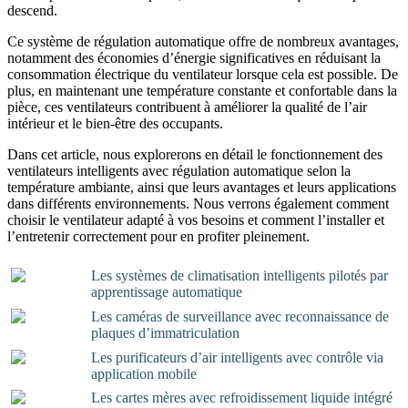
descend.
Ce système de régulation automatique offre de nombreux avantages,
notamment des économies d’énergie significatives en réduisant la
consommation électrique du ventilateur lorsque cela est possible. De
plus, en maintenant une température constante et confortable dans la
pièce, ces ventilateurs contribuent à améliorer la qualité de l’air
intérieur et le bien-être des occupants.
Dans cet article, nous explorerons en détail le fonctionnement des
ventilateurs intelligents avec régulation automatique selon la
température ambiante, ainsi que leurs avantages et leurs applications
dans différents environnements. Nous verrons également comment
choisir le ventilateur adapté à vos besoins et comment l’installer et
l’entretenir correctement pour en profiter pleinement.
Les systèmes de climatisation intelligents pilotés par
apprentissage automatique
Les caméras de surveillance avec reconnaissance de
plaques d’immatriculation
Les purificateurs d’air intelligents avec contrôle via
application mobile
Les cartes mères avec refroidissement liquide intégré