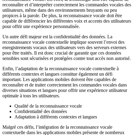
reconnaître et d’interpréter correctement les commandes vocales des
utilisateurs, même dans des environnements bruyants ou peu
propices à la parole. De plus, la reconnaissance vocale doit être
capable de différencier les différentes voix et accents des utilisateurs
pour offrir une expérience personnalisée.
Un autre défi majeur est la confidentialité des données. La
reconnaissance vocale contextuelle implique souvent l’envoi des
enregistrements vocaux des utilisateurs vers des serveurs externes
pour être traités. Il est donc crucial de garantir que ces données
sensibles sont sécurisées et protégées contre tout accès non autorisé.
Enfin, l’adaptation de la reconnaissance vocale contextuelle à
différents contextes et langues constitue également un défi
important. Les applications mobiles doivent être capables de
reconnaître et de traiter correctement les commandes vocales dans
diverses situations et langues pour offrir une expérience utilisateur
optimale à tous les utilisateurs.
Qualité de la reconnaissance vocale
Confidentialité des données
Adaptation à différents contextes et langues
Malgré ces défis, l’intégration de la reconnaissance vocale
contextuelle dans les applications mobiles présente de nombreux