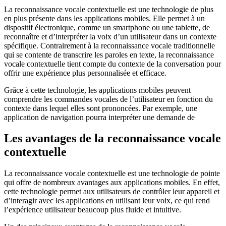
La reconnaissance vocale contextuelle est une technologie de plus
en plus présente dans les applications mobiles. Elle permet à un
dispositif électronique, comme un smartphone ou une tablette, de
reconnaître et d’interpréter la voix d’un utilisateur dans un contexte
spécifique. Contrairement à la reconnaissance vocale traditionnelle
qui se contente de transcrire les paroles en texte, la reconnaissance
vocale contextuelle tient compte du contexte de la conversation pour
offrir une expérience plus personnalisée et efficace.
Grâce à cette technologie, les applications mobiles peuvent
comprendre les commandes vocales de l’utilisateur en fonction du
contexte dans lequel elles sont prononcées. Par exemple, une
application de navigation pourra interpréter une demande de
Les avantages de la reconnaissance vocale
contextuelle
La reconnaissance vocale contextuelle est une technologie de pointe
qui offre de nombreux avantages aux applications mobiles. En effet,
cette technologie permet aux utilisateurs de contrôler leur appareil et
d’interagir avec les applications en utilisant leur voix, ce qui rend
l’expérience utilisateur beaucoup plus fluide et intuitive.