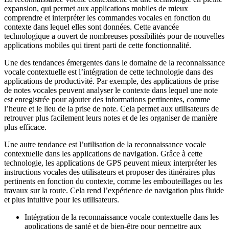
expansion, qui permet aux applications mobiles de mieux
comprendre et interpréter les commandes vocales en fonction du
contexte dans lequel elles sont données. Cette avancée
technologique a ouvert de nombreuses possibilités pour de nouvelles
applications mobiles qui tirent parti de cette fonctionnalité.
Une des tendances émergentes dans le domaine de la reconnaissance
vocale contextuelle est l’intégration de cette technologie dans des
applications de productivité. Par exemple, des applications de prise
de notes vocales peuvent analyser le contexte dans lequel une note
est enregistrée pour ajouter des informations pertinentes, comme
l’heure et le lieu de la prise de note. Cela permet aux utilisateurs de
retrouver plus facilement leurs notes et de les organiser de manière
plus efficace.
Une autre tendance est l’utilisation de la reconnaissance vocale
contextuelle dans les applications de navigation. Grâce à cette
technologie, les applications de GPS peuvent mieux interpréter les
instructions vocales des utilisateurs et proposer des itinéraires plus
pertinents en fonction du contexte, comme les embouteillages ou les
travaux sur la route. Cela rend l’expérience de navigation plus fluide
et plus intuitive pour les utilisateurs.
Intégration de la reconnaissance vocale contextuelle dans les
applications de santé et de bien-être pour permettre aux