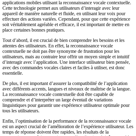
applications mobiles utilisant la reconnaissance vocale contextuelle.
Cette technologie permet aux utilisateurs d’interagir avec leur
appareil de manière naturelle et fluide, en utilisant leur voix pour
effectuer des actions variées. Cependant, pour que cette expérience
soit véritablement agréable et efficace, il est important de mettre en
place certaines bonnes pratiques.
Tout d’abord, il est crucial de bien comprendre les besoins et les
attentes des utilisateurs. En effet, la reconnaissance vocale
contextuelle ne doit pas être synonyme de frustration pour les
utilisateurs, mais au contraire leur offrir un moyen simple et intuitif
d’interagir avec l’application. Une interface utilisateur bien pensée,
avec des commandes vocales claires et faciles à utiliser, est donc
essentielle.
De plus, il est important d’assurer la compatibilité de l’application
avec différents accents, langues et niveaux de maîtrise de la langue.
La reconnaissance vocale contextuelle doit être capable de
comprendre et d’interpréter un large éventail de variations
linguistiques pour garantir une expérience utilisateur optimale pour
tous les utilisateurs.
Enfin, l’optimisation de la performance de la reconnaissance vocale
est un aspect crucial de l’amélioration de l’expérience utilisateur. Les
temps de réponse doivent être rapides, les résultats de la