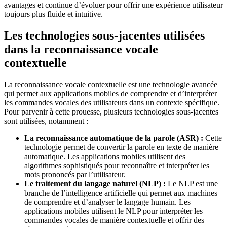
avantages et continue d’évoluer pour offrir une expérience utilisateur
toujours plus fluide et intuitive.
Les technologies sous-jacentes utilisées
dans la reconnaissance vocale
contextuelle
La reconnaissance vocale contextuelle est une technologie avancée
qui permet aux applications mobiles de comprendre et d’interpréter
les commandes vocales des utilisateurs dans un contexte spécifique.
Pour parvenir à cette prouesse, plusieurs technologies sous-jacentes
sont utilisées, notamment :
La reconnaissance automatique de la parole (ASR) :
Cette
technologie permet de convertir la parole en texte de manière
automatique. Les applications mobiles utilisent des
algorithmes sophistiqués pour reconnaître et interpréter les
mots prononcés par l’utilisateur.
Le traitement du langage naturel (NLP) :
Le NLP est une
branche de l’intelligence artificielle qui permet aux machines
de comprendre et d’analyser le langage humain. Les
applications mobiles utilisent le NLP pour interpréter les
commandes vocales de manière contextuelle et offrir des