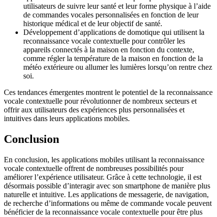
utilisateurs de suivre leur santé et leur forme physique à l’aide
de commandes vocales personnalisées en fonction de leur
historique médical et de leur objectif de santé.
Développement d’applications de domotique qui utilisent la
reconnaissance vocale contextuelle pour contrôler les
appareils connectés à la maison en fonction du contexte,
comme régler la température de la maison en fonction de la
météo extérieure ou allumer les lumières lorsqu’on rentre chez
soi.
Ces tendances émergentes montrent le potentiel de la reconnaissance
vocale contextuelle pour révolutionner de nombreux secteurs et
offrir aux utilisateurs des expériences plus personnalisées et
intuitives dans leurs applications mobiles.
Conclusion
En conclusion, les applications mobiles utilisant la reconnaissance
vocale contextuelle offrent de nombreuses possibilités pour
améliorer l’expérience utilisateur. Grâce à cette technologie, il est
désormais possible d’interagir avec son smartphone de manière plus
naturelle et intuitive. Les applications de messagerie, de navigation,
de recherche d’informations ou même de commande vocale peuvent
bénéficier de la reconnaissance vocale contextuelle pour être plus