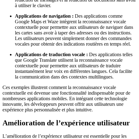
à utiliser le clavier.
Applications de navigation :
Des applications comme
Google Maps et Waze intègrent la reconnaissance vocale
contextuelle pour permettre aux utilisateurs de naviguer dans
les cartes sans avoir à taper des adresses ou des instructions.
Les utilisateurs peuvent simplement donner des commandes
vocales pour obtenir des indications routières en temps réel.
Applications de traduction vocale :
Des applications telles
que Google Translate utilisent la reconnaissance vocale
contextuelle pour permettre aux utilisateurs de traduire
instantanément leur voix en différentes langues. Cela facilite
la communication dans des contextes multilingues.
Ces exemples illustrent comment la reconnaissance vocale
contextuelle est devenue une fonctionnalité indispensable pour de
nombreuses applications mobiles. En intégrant cette technologie
innovante, les développeurs peuvent offrir aux utilisateurs une
expérience plus personnalisée et plus intuitive.
Amélioration de l’expérience utilisateur
L’amélioration de l’expérience utilisateur est essentielle pour les