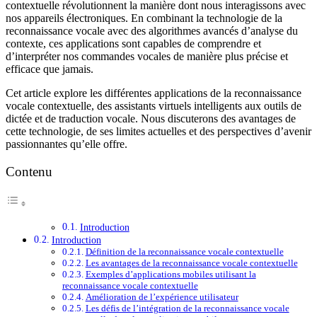
contextuelle révolutionnent la manière dont nous interagissons avec
nos appareils électroniques. En combinant la technologie de la
reconnaissance vocale avec des algorithmes avancés d’analyse du
contexte, ces applications sont capables de comprendre et
d’interpréter nos commandes vocales de manière plus précise et
efficace que jamais.
Cet article explore les différentes applications de la reconnaissance
vocale contextuelle, des assistants virtuels intelligents aux outils de
dictée et de traduction vocale. Nous discuterons des avantages de
cette technologie, de ses limites actuelles et des perspectives d’avenir
passionnantes qu’elle offre.
Contenu
Introduction
Introduction
Définition de la reconnaissance vocale contextuelle
Les avantages de la reconnaissance vocale contextuelle
Exemples d’applications mobiles utilisant la
reconnaissance vocale contextuelle
Amélioration de l’expérience utilisateur
Les défis de l’intégration de la reconnaissance vocale