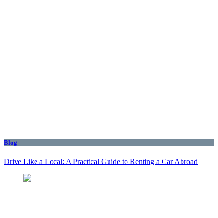
Blog
Drive Like a Local: A Practical Guide to Renting a Car Abroad