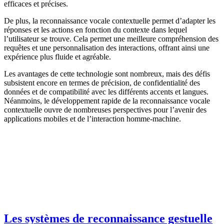
efficaces et précises.
De plus, la reconnaissance vocale contextuelle permet d’adapter les
réponses et les actions en fonction du contexte dans lequel
l’utilisateur se trouve. Cela permet une meilleure compréhension des
requêtes et une personnalisation des interactions, offrant ainsi une
expérience plus fluide et agréable.
Les avantages de cette technologie sont nombreux, mais des défis
subsistent encore en termes de précision, de confidentialité des
données et de compatibilité avec les différents accents et langues.
Néanmoins, le développement rapide de la reconnaissance vocale
contextuelle ouvre de nombreuses perspectives pour l’avenir des
applications mobiles et de l’interaction homme-machine.
Les systèmes de reconnaissance gestuelle