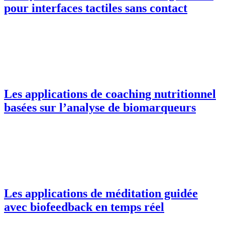
pour interfaces tactiles sans contact
Les applications de coaching nutritionnel
basées sur l’analyse de biomarqueurs
Les applications de méditation guidée
avec biofeedback en temps réel