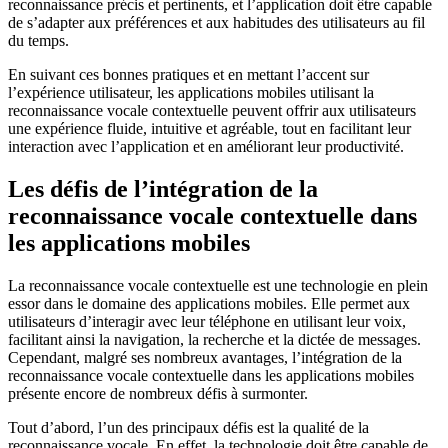
reconnaissance précis et pertinents, et l’application doit être capable
de s’adapter aux préférences et aux habitudes des utilisateurs au fil
du temps.
En suivant ces bonnes pratiques et en mettant l’accent sur
l’expérience utilisateur, les applications mobiles utilisant la
reconnaissance vocale contextuelle peuvent offrir aux utilisateurs
une expérience fluide, intuitive et agréable, tout en facilitant leur
interaction avec l’application et en améliorant leur productivité.
Les défis de l’intégration de la
reconnaissance vocale contextuelle dans
les applications mobiles
La reconnaissance vocale contextuelle est une technologie en plein
essor dans le domaine des applications mobiles. Elle permet aux
utilisateurs d’interagir avec leur téléphone en utilisant leur voix,
facilitant ainsi la navigation, la recherche et la dictée de messages.
Cependant, malgré ses nombreux avantages, l’intégration de la
reconnaissance vocale contextuelle dans les applications mobiles
présente encore de nombreux défis à surmonter.
Tout d’abord, l’un des principaux défis est la qualité de la
reconnaissance vocale. En effet, la technologie doit être capable de