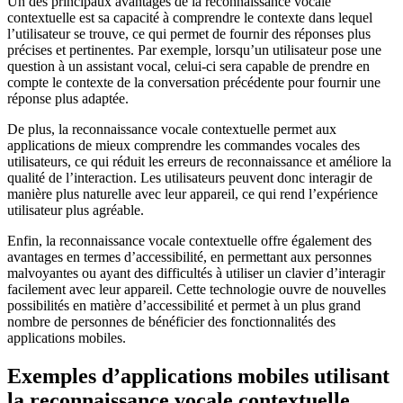
Un des principaux avantages de la reconnaissance vocale
contextuelle est sa capacité à comprendre le contexte dans lequel
l’utilisateur se trouve, ce qui permet de fournir des réponses plus
précises et pertinentes. Par exemple, lorsqu’un utilisateur pose une
question à un assistant vocal, celui-ci sera capable de prendre en
compte le contexte de la conversation précédente pour fournir une
réponse plus adaptée.
De plus, la reconnaissance vocale contextuelle permet aux
applications de mieux comprendre les commandes vocales des
utilisateurs, ce qui réduit les erreurs de reconnaissance et améliore la
qualité de l’interaction. Les utilisateurs peuvent donc interagir de
manière plus naturelle avec leur appareil, ce qui rend l’expérience
utilisateur plus agréable.
Enfin, la reconnaissance vocale contextuelle offre également des
avantages en termes d’accessibilité, en permettant aux personnes
malvoyantes ou ayant des difficultés à utiliser un clavier d’interagir
facilement avec leur appareil. Cette technologie ouvre de nouvelles
possibilités en matière d’accessibilité et permet à un plus grand
nombre de personnes de bénéficier des fonctionnalités des
applications mobiles.
Exemples d’applications mobiles utilisant
la reconnaissance vocale contextuelle