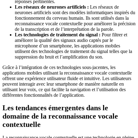
réponses pertinentes.
Les réseaux de neurones artificiels :
Les réseaux de
neurones artificiels sont des modèles informatiques inspirés du
fonctionnement du cerveau humain. Ils sont utilisés dans la
reconnaissance vocale contextuelle pour améliorer la précision
de la transcription et de l’interprétation de la parole.
Les technologies de traitement du signal :
Pour filtrer et
améliorer la qualité des signaux audio captés par le
microphone d’un smartphone, les applications mobiles
utilisent des technologies de traitement du signal telles que la
suppression du bruit et l’amplification du son.
Grâce à l’intégration de ces technologies sous-jacentes, les
applications mobiles utilisant la reconnaissance vocale contextuelle
offrent une expérience utilisateur fluide et intuitive. Les utilisateurs
peuvent interagir avec leur smartphone de manière naturelle en
utilisant leur voix, ce qui facilite la navigation et l’utilisation des
différentes fonctionnalités de l’application.
Les tendances émergentes dans le
domaine de la reconnaissance vocale
contextuelle
La reconnaissance vocale contextuelle est une technologie en pleine