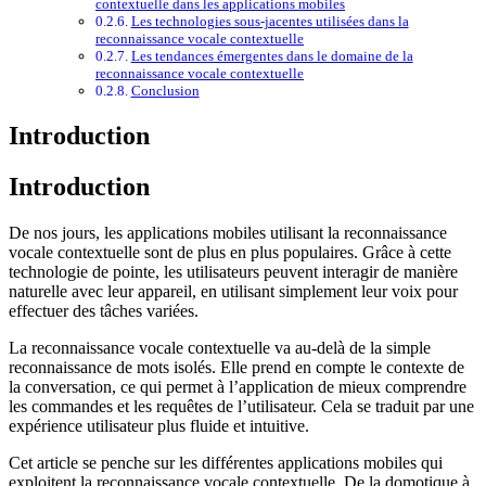
contextuelle dans les applications mobiles
Les technologies sous-jacentes utilisées dans la
reconnaissance vocale contextuelle
Les tendances émergentes dans le domaine de la
reconnaissance vocale contextuelle
Conclusion
Introduction
Introduction
De nos jours, les applications mobiles utilisant la reconnaissance
vocale contextuelle sont de plus en plus populaires. Grâce à cette
technologie de pointe, les utilisateurs peuvent interagir de manière
naturelle avec leur appareil, en utilisant simplement leur voix pour
effectuer des tâches variées.
La reconnaissance vocale contextuelle va au-delà de la simple
reconnaissance de mots isolés. Elle prend en compte le contexte de
la conversation, ce qui permet à l’application de mieux comprendre
les commandes et les requêtes de l’utilisateur. Cela se traduit par une
expérience utilisateur plus fluide et intuitive.
Cet article se penche sur les différentes applications mobiles qui
exploitent la reconnaissance vocale contextuelle. De la domotique à