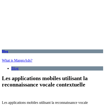
Blog
What is MangoAds?
Blog
Les applications mobiles utilisant la
reconnaissance vocale contextuelle
Les applications mobiles utilisant la reconnaissance vocale