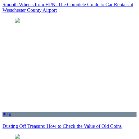
Smooth Wheels from HPN: The Complete Guide to Car Rentals at
Westchester County Airport
Blog
Dusting Off Treasure: How to Check the Value of Old Coins