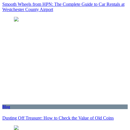
Smooth Wheels from HPN: The Complete Guide to Car Rentals at
Westchester County Airport
Blog
Dusting Off Treasure: How to Check the Value of Old Coins