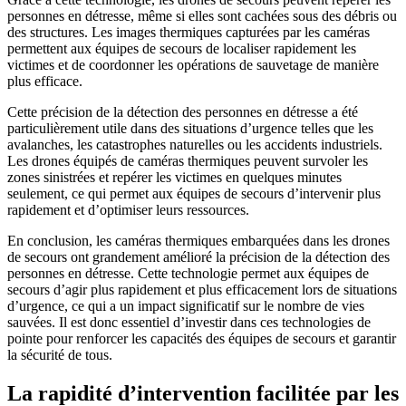
personnes en détresse, même si elles sont cachées sous des débris ou
des structures. Les images thermiques capturées par les caméras
permettent aux équipes de secours de localiser rapidement les
victimes et de coordonner les opérations de sauvetage de manière
plus efficace.
Cette précision de la détection des personnes en détresse a été
particulièrement utile dans des situations d’urgence telles que les
avalanches, les catastrophes naturelles ou les accidents industriels.
Les drones équipés de caméras thermiques peuvent survoler les
zones sinistrées et repérer les victimes en quelques minutes
seulement, ce qui permet aux équipes de secours d’intervenir plus
rapidement et d’optimiser leurs ressources.
En conclusion, les caméras thermiques embarquées dans les drones
de secours ont grandement amélioré la précision de la détection des
personnes en détresse. Cette technologie permet aux équipes de
secours d’agir plus rapidement et plus efficacement lors de situations
d’urgence, ce qui a un impact significatif sur le nombre de vies
sauvées. Il est donc essentiel d’investir dans ces technologies de
pointe pour renforcer les capacités des équipes de secours et garantir
la sécurité de tous.
La rapidité d’intervention facilitée par les