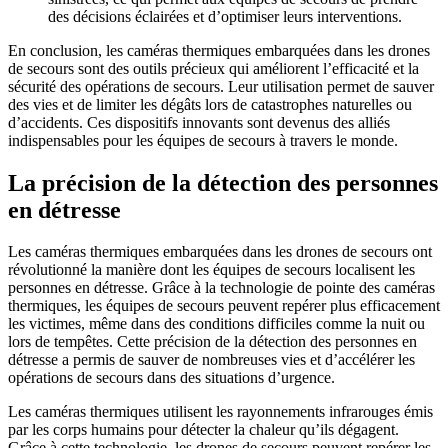
des décisions éclairées et d’optimiser leurs interventions.
En conclusion, les caméras thermiques embarquées dans les drones
de secours sont des outils précieux qui améliorent l’efficacité et la
sécurité des opérations de secours. Leur utilisation permet de sauver
des vies et de limiter les dégâts lors de catastrophes naturelles ou
d’accidents. Ces dispositifs innovants sont devenus des alliés
indispensables pour les équipes de secours à travers le monde.
La précision de la détection des personnes
en détresse
Les caméras thermiques embarquées dans les drones de secours ont
révolutionné la manière dont les équipes de secours localisent les
personnes en détresse. Grâce à la technologie de pointe des caméras
thermiques, les équipes de secours peuvent repérer plus efficacement
les victimes, même dans des conditions difficiles comme la nuit ou
lors de tempêtes. Cette précision de la détection des personnes en
détresse a permis de sauver de nombreuses vies et d’accélérer les
opérations de secours dans des situations d’urgence.
Les caméras thermiques utilisent les rayonnements infrarouges émis
par les corps humains pour détecter la chaleur qu’ils dégagent.
Grâce à cette technologie, les drones de secours peuvent repérer les