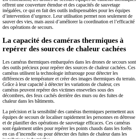
offrent une couverture étendue et des capacités de sauvetage
inégalées, ce qui en fait des outils indispensables pour les équipes
d’intervention d’urgence. Leur utilisation permet non seulement de
sauver des vies, mais aussi d’améliorer la coordination et l’efficacité
des opérations de secours.
La capacité des caméras thermiques à
repérer des sources de chaleur cachées
Les caméras thermiques embarquées dans les drones de secours sont
des outils précieux pour repérer des sources de chaleur cachées. Ces
caméras utilisent la technologie infrarouge pour détecter les
différences de température et créer des images thermiques du terrain.
Grâce à leur capacité à détecter les variations de chaleur, ces
caméras peuvent repérer des victimes ensevelies sous des
décombres, des feux cachés derrière des murs ou des fuites de
chaleur dans les bâtiments.
La précision et la sensibilité des caméras thermiques permettent aux
équipes de secours de localiser rapidement les personnes en détresse
et de planifier des opérations de sauvetage efficaces. Ces caméras
sont également utiles pour repérer les points chauds dans les forêts
en cas d’incendie ou pour détecter des fuites de chaleur dans les