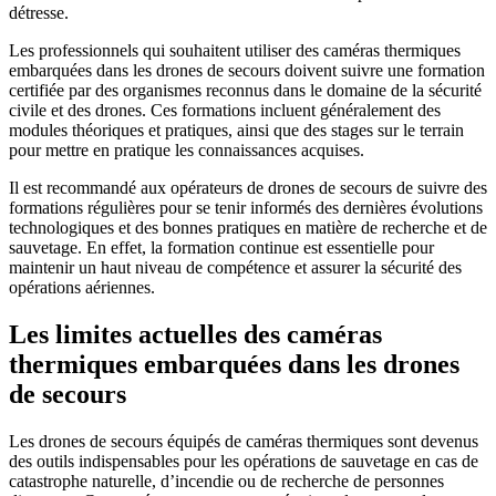
détresse.
Les professionnels qui souhaitent utiliser des caméras thermiques
embarquées dans les drones de secours doivent suivre une formation
certifiée par des organismes reconnus dans le domaine de la sécurité
civile et des drones. Ces formations incluent généralement des
modules théoriques et pratiques, ainsi que des stages sur le terrain
pour mettre en pratique les connaissances acquises.
Il est recommandé aux opérateurs de drones de secours de suivre des
formations régulières pour se tenir informés des dernières évolutions
technologiques et des bonnes pratiques en matière de recherche et de
sauvetage. En effet, la formation continue est essentielle pour
maintenir un haut niveau de compétence et assurer la sécurité des
opérations aériennes.
Les limites actuelles des caméras
thermiques embarquées dans les drones
de secours
Les drones de secours équipés de caméras thermiques sont devenus
des outils indispensables pour les opérations de sauvetage en cas de
catastrophe naturelle, d’incendie ou de recherche de personnes