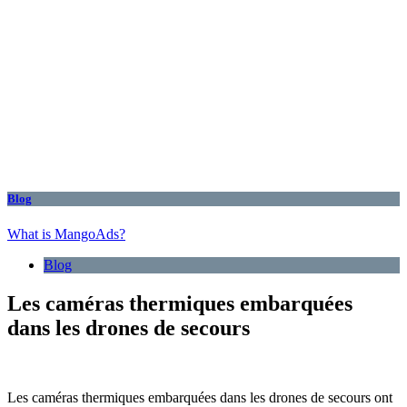
Blog
What is MangoAds?
Blog
Les caméras thermiques embarquées
dans les drones de secours
Les caméras thermiques embarquées dans les drones de secours ont