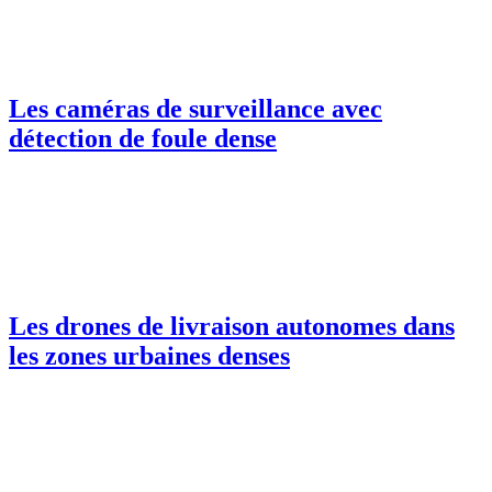
Les caméras de surveillance avec
détection de foule dense
Les drones de livraison autonomes dans
les zones urbaines denses