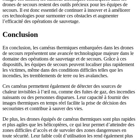
drones de secours restent des outils précieux pour les équipes de
secours. Il est donc essentiel de continuer à innover et à améliorer
ces technologies pour surmonter ces obstacles et augmenter
l’efficacité des opérations de sauvetage.
Conclusion
En conclusion, les caméras thermiques embarquées dans les drones
de secours représentent une avancée technologique majeure dans le
domaine des opérations de sauvetage et de secours. Grâce à ces
dispositifs, les équipes de secours peuvent localiser plus rapidement
les victimes, même dans des conditions difficiles telles que les
incendies, les tremblements de terre ou les avalanches.
Ces caméras permettent également de détecter des sources de
chaleur invisibles à l’œil nu, comme des fuites de gaz, des incendies
naissants ou des personnes disparues. Leur capacité à fournir des
images thermiques en temps réel facilite la prise de décision des
secouristes et contribue à sauver des vies.
De plus, les drones équipés de caméras thermiques sont plus rapides
et plus agiles que les hélicoptères, ce qui leur permet d’atteindre des
zones difficiles d’accès et de survoler des zones dangereuses en
toute sécurité. Leur faible coût d’utilisation les rend également plus