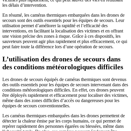
les délais d’intervention.
En résumé, les caméras thermiques embarquées dans les drones de
secours sont des outils essentiels pour les équipes de secours. Leur
utilisation permet d’améliorer la rapidité et l’efficacité des
interventions, en facilitant la localisation des victimes et en offrant
une vision précise des zones à risque. Grâce à ces dispositifs, les
sauveteurs peuvent agir plus rapidement et plus efficacement, ce qui
peut faire toute la différence lors d’une opération de secours.
L’utilisation des drones de secours dans
des conditions météorologiques difficiles
Les drones de secours équipés de caméras thermiques sont devenus
des outils essentiels pour les équipes de secours intervenant dans des
conditions météorologiques difficiles. En effet, ces drones peuvent
être déployés rapidement et efficacement pour localiser des victimes,
même dans des zones difficiles d’accès ou dangereuses pour les
équipes de secours conventionnelles.
Les caméras thermiques embarquées dans les drones permettent de
détecter la chaleur émise par les corps humains, ce qui permet de
repérer rapidement des personnes égarées ou blessées, même dans