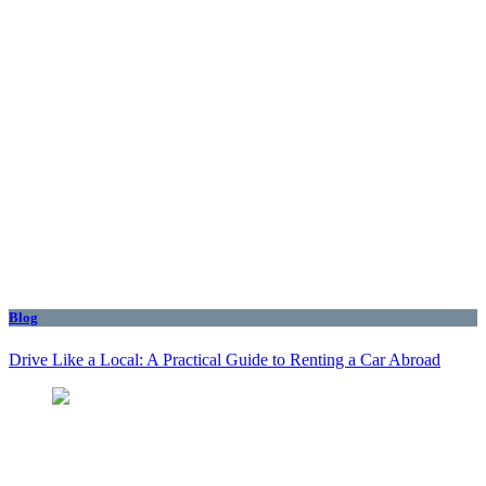
Blog
Drive Like a Local: A Practical Guide to Renting a Car Abroad