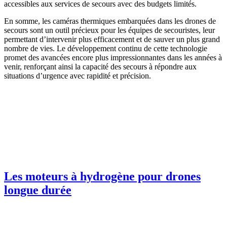
accessibles aux services de secours avec des budgets limités.
En somme, les caméras thermiques embarquées dans les drones de
secours sont un outil précieux pour les équipes de secouristes, leur
permettant d’intervenir plus efficacement et de sauver un plus grand
nombre de vies. Le développement continu de cette technologie
promet des avancées encore plus impressionnantes dans les années à
venir, renforçant ainsi la capacité des secours à répondre aux
situations d’urgence avec rapidité et précision.
Les moteurs à hydrogène pour drones
longue durée