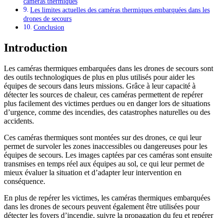
caméras thermiques
Les limites actuelles des caméras thermiques embarquées dans les
drones de secours
Conclusion
Introduction
Les caméras thermiques embarquées dans les drones de secours sont
des outils technologiques de plus en plus utilisés pour aider les
équipes de secours dans leurs missions. Grâce à leur capacité à
détecter les sources de chaleur, ces caméras permettent de repérer
plus facilement des victimes perdues ou en danger lors de situations
d’urgence, comme des incendies, des catastrophes naturelles ou des
accidents.
Ces caméras thermiques sont montées sur des drones, ce qui leur
permet de survoler les zones inaccessibles ou dangereuses pour les
équipes de secours. Les images captées par ces caméras sont ensuite
transmises en temps réel aux équipes au sol, ce qui leur permet de
mieux évaluer la situation et d’adapter leur intervention en
conséquence.
En plus de repérer les victimes, les caméras thermiques embarquées
dans les drones de secours peuvent également être utilisées pour
détecter les foyers d’incendie, suivre la propagation du feu et repérer