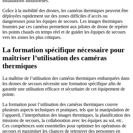
installations industrielles.
Grâce à la mobilité des drones, les caméras thermiques peuvent être
déployées rapidement sur des zones difficiles d’accès ou
dangereuses pour les équipes de secours. Les images thermiques
fournies par ces caméras permettent aux pilotes de drone de repérer
les points chauds en temps réel et de guider les équipes de secours
vers les zones les plus critiques.
La formation spécifique nécessaire pour
maîtriser l’utilisation des caméras
thermiques
La maîtrise de l’utilisation des caméras thermiques embarquées dans
les drones de secours nécessite une formation spécifique afin de
garantir une utilisation efficace et sécuritaire de cet équipement de
pointe.
La formation pour l’utilisation des caméras thermiques couvre
plusieurs aspects techniques et pratiques, tels que la manipulation de
l’appareil, l’interprétation des images thermiques, la planification des
missions de secours, la collaboration avec les équipes au sol, etc.
Ces compétences sont essentielles pour optimiser les opérations de
secours et maximiser les chances de retrouver des personnes en