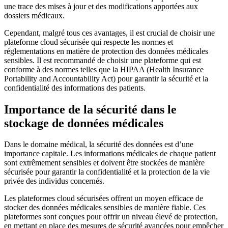
une trace des mises à jour et des modifications apportées aux
dossiers médicaux.
Cependant, malgré tous ces avantages, il est crucial de choisir une
plateforme cloud sécurisée qui respecte les normes et
réglementations en matière de protection des données médicales
sensibles. Il est recommandé de choisir une plateforme qui est
conforme à des normes telles que la HIPAA (Health Insurance
Portability and Accountability Act) pour garantir la sécurité et la
confidentialité des informations des patients.
Importance de la sécurité dans le
stockage de données médicales
Dans le domaine médical, la sécurité des données est d’une
importance capitale. Les informations médicales de chaque patient
sont extrêmement sensibles et doivent être stockées de manière
sécurisée pour garantir la confidentialité et la protection de la vie
privée des individus concernés.
Les plateformes cloud sécurisées offrent un moyen efficace de
stocker des données médicales sensibles de manière fiable. Ces
plateformes sont conçues pour offrir un niveau élevé de protection,
en mettant en place des mesures de sécurité avancées pour empêcher