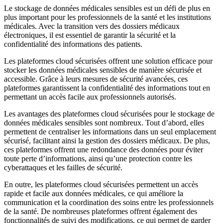
Le stockage de données médicales sensibles est un défi de plus en
plus important pour les professionnels de la santé et les institutions
médicales. Avec la transition vers des dossiers médicaux
électroniques, il est essentiel de garantir la sécurité et la
confidentialité des informations des patients.
Les plateformes cloud sécurisées offrent une solution efficace pour
stocker les données médicales sensibles de manière sécurisée et
accessible. Grâce à leurs mesures de sécurité avancées, ces
plateformes garantissent la confidentialité des informations tout en
permettant un accès facile aux professionnels autorisés.
Les avantages des plateformes cloud sécurisées pour le stockage de
données médicales sensibles sont nombreux. Tout d’abord, elles
permettent de centraliser les informations dans un seul emplacement
sécurisé, facilitant ainsi la gestion des dossiers médicaux. De plus,
ces plateformes offrent une redondance des données pour éviter
toute perte d’informations, ainsi qu’une protection contre les
cyberattaques et les failles de sécurité.
En outre, les plateformes cloud sécurisées permettent un accès
rapide et facile aux données médicales, ce qui améliore la
communication et la coordination des soins entre les professionnels
de la santé. De nombreuses plateformes offrent également des
fonctionnalités de suivi des modifications, ce qui permet de garder