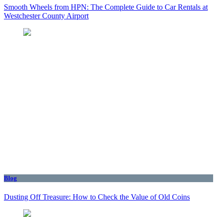
Smooth Wheels from HPN: The Complete Guide to Car Rentals at
Westchester County Airport
Blog
Dusting Off Treasure: How to Check the Value of Old Coins