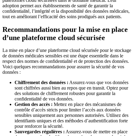
plateformes cloud sécurisées dans le domaine médical. Leur
adoption permet aux établissements de santé de garantir la
confidentialité, l’intégrité et la disponibilité des données médicales,
tout en améliorant l’efficacité des soins prodigués aux patients.
Recommandations pour la mise en place
d’une plateforme cloud sécurisée
La mise en place d’une plateforme cloud sécurisée pour le stockage
de données médicales sensibles est une étape essentielle dans le
respect des normes de confidentialité et de protection des données.
Voici quelques recommandations pour assurer la sécurité de vos
données :
Chiffrement des données :
Assurez-vous que vos données
sont chiffrées aussi bien au repos que en transit. Optez pour
des solutions de chiffrement robustes pour garantir la
confidentialité de vos données.
Gestion des accès :
Mettez en place des mécanismes de
contrôle d’accès stricts pour limiter l’accès aux données
sensibles uniquement aux personnes autorisées. Utilisez des
identifiants uniques et des méthodes d’authentification forte
pour renforcer la sécurité.
Sauvegardes régulières :
Assurez-vous de mettre en place