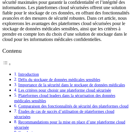
sécurité maximales pour garantir la confidentialité et l’intégrité des
informations. Les plateformes cloud sécurisées offrent une solution
fiable pour le stockage de ces données, en offrant des fonctionnalités
avancées et des mesures de sécurité robustes. Dans cet article, nous
explorerons les avantages des plateformes cloud sécurisées pour le
stockage de données médicales sensibles, ainsi que les critères à
prendre en compte lors du choix d’une solution de stockage dans le
cloud pour les informations médicales confidentielles.
Contenu
Introduction
Défis du stockage de données médicales sensibles
Importance de la sécurité dans le stockage de données médicales
Les critères pour choisir une plateforme cloud sécurisée
Plateformes cloud leaders dans la sécurisation des données
médicales sensibles
Comparaison des fonctionnalités de sécurité des plateformes cloud
Études de cas de succès d’utilisation de plateformes cloud
sécurisées
Recommandations pour la mise en place d’une plateforme cloud
sécurisée