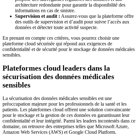
architecture redondante pour garantir la disponibilité des
informations en cas de sinistre.
Supervision et audit :
Assurez-vous que la plateforme offre
des outils de supervision et d’audit pour suivre l’accès aux
données et détecter toute activité suspecte.
En prenant en compte ces critères, vous pourrez choisir une
plateforme cloud sécurisée qui répond aux exigences de
confidentialité et de sécurité pour le stockage de données médicales
sensibles.
Plateformes cloud leaders dans la
sécurisation des données médicales
sensibles
La sécurisation des données médicales sensibles est une
préoccupation majeure pour les professionnels de la santé et les
patients. Les plateformes cloud offrent une solution convaincante
pour le stockage et la gestion de ces données en garantissant leur
confidentialité et leur intégrité. Parmi les leaders incontestés dans ce
domaine, on retrouve des entreprises telles que Microsoft Azure,
Amazon Web Services (AWS) et Google Cloud Platform.