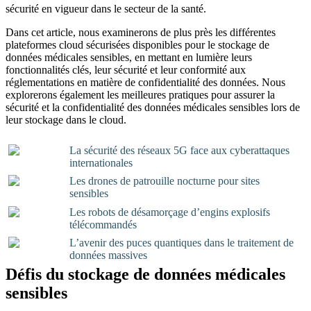
sécurité en vigueur dans le secteur de la santé.
Dans cet article, nous examinerons de plus près les différentes
plateformes cloud sécurisées disponibles pour le stockage de
données médicales sensibles, en mettant en lumière leurs
fonctionnalités clés, leur sécurité et leur conformité aux
réglementations en matière de confidentialité des données. Nous
explorerons également les meilleures pratiques pour assurer la
sécurité et la confidentialité des données médicales sensibles lors de
leur stockage dans le cloud.
La sécurité des réseaux 5G face aux cyberattaques
internationales
Les drones de patrouille nocturne pour sites
sensibles
Les robots de désamorçage d’engins explosifs
télécommandés
L’avenir des puces quantiques dans le traitement de
données massives
Défis du stockage de données médicales
sensibles