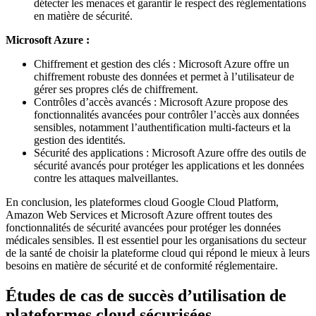
détecter les menaces et garantir le respect des réglementations
en matière de sécurité.
Microsoft Azure :
Chiffrement et gestion des clés : Microsoft Azure offre un
chiffrement robuste des données et permet à l’utilisateur de
gérer ses propres clés de chiffrement.
Contrôles d’accès avancés : Microsoft Azure propose des
fonctionnalités avancées pour contrôler l’accès aux données
sensibles, notamment l’authentification multi-facteurs et la
gestion des identités.
Sécurité des applications : Microsoft Azure offre des outils de
sécurité avancés pour protéger les applications et les données
contre les attaques malveillantes.
En conclusion, les plateformes cloud Google Cloud Platform,
Amazon Web Services et Microsoft Azure offrent toutes des
fonctionnalités de sécurité avancées pour protéger les données
médicales sensibles. Il est essentiel pour les organisations du secteur
de la santé de choisir la plateforme cloud qui répond le mieux à leurs
besoins en matière de sécurité et de conformité réglementaire.
Études de cas de succès d’utilisation de
plateformes cloud sécurisées