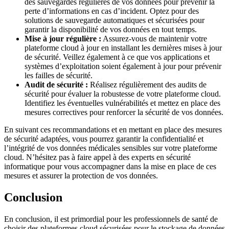
des sauvegardes régulières de vos données pour prévenir la
perte d’informations en cas d’incident. Optez pour des
solutions de sauvegarde automatiques et sécurisées pour
garantir la disponibilité de vos données en tout temps.
Mise à jour régulière :
Assurez-vous de maintenir votre
plateforme cloud à jour en installant les dernières mises à jour
de sécurité. Veillez également à ce que vos applications et
systèmes d’exploitation soient également à jour pour prévenir
les failles de sécurité.
Audit de sécurité :
Réalisez régulièrement des audits de
sécurité pour évaluer la robustesse de votre plateforme cloud.
Identifiez les éventuelles vulnérabilités et mettez en place des
mesures correctives pour renforcer la sécurité de vos données.
En suivant ces recommandations et en mettant en place des mesures
de sécurité adaptées, vous pourrez garantir la confidentialité et
l’intégrité de vos données médicales sensibles sur votre plateforme
cloud. N’hésitez pas à faire appel à des experts en sécurité
informatique pour vous accompagner dans la mise en place de ces
mesures et assurer la protection de vos données.
Conclusion
En conclusion, il est primordial pour les professionnels de santé de
choisir des plateformes cloud sécurisées pour le stockage de données