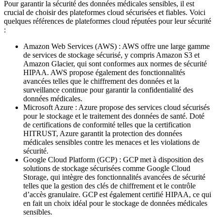
Pour garantir la sécurité des données médicales sensibles, il est
crucial de choisir des plateformes cloud sécurisées et fiables. Voici
quelques références de plateformes cloud réputées pour leur sécurité
:
Amazon Web Services (AWS) : AWS offre une large gamme
de services de stockage sécurisé, y compris Amazon S3 et
Amazon Glacier, qui sont conformes aux normes de sécurité
HIPAA. AWS propose également des fonctionnalités
avancées telles que le chiffrement des données et la
surveillance continue pour garantir la confidentialité des
données médicales.
Microsoft Azure : Azure propose des services cloud sécurisés
pour le stockage et le traitement des données de santé. Doté
de certifications de conformité telles que la certification
HITRUST, Azure garantit la protection des données
médicales sensibles contre les menaces et les violations de
sécurité.
Google Cloud Platform (GCP) : GCP met à disposition des
solutions de stockage sécurisées comme Google Cloud
Storage, qui intègre des fonctionnalités avancées de sécurité
telles que la gestion des clés de chiffrement et le contrôle
d’accès granulaire. GCP est également certifié HIPAA, ce qui
en fait un choix idéal pour le stockage de données médicales
sensibles.