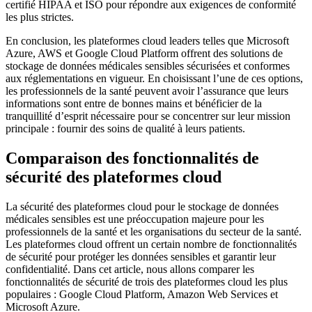
certifié HIPAA et ISO pour répondre aux exigences de conformité
les plus strictes.
En conclusion, les plateformes cloud leaders telles que Microsoft
Azure, AWS et Google Cloud Platform offrent des solutions de
stockage de données médicales sensibles sécurisées et conformes
aux réglementations en vigueur. En choisissant l’une de ces options,
les professionnels de la santé peuvent avoir l’assurance que leurs
informations sont entre de bonnes mains et bénéficier de la
tranquillité d’esprit nécessaire pour se concentrer sur leur mission
principale : fournir des soins de qualité à leurs patients.
Comparaison des fonctionnalités de
sécurité des plateformes cloud
La sécurité des plateformes cloud pour le stockage de données
médicales sensibles est une préoccupation majeure pour les
professionnels de la santé et les organisations du secteur de la santé.
Les plateformes cloud offrent un certain nombre de fonctionnalités
de sécurité pour protéger les données sensibles et garantir leur
confidentialité. Dans cet article, nous allons comparer les
fonctionnalités de sécurité de trois des plateformes cloud les plus
populaires : Google Cloud Platform, Amazon Web Services et
Microsoft Azure.