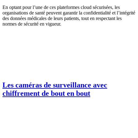
En optant pour l’une de ces plateformes cloud sécurisées, les
organisations de santé peuvent garantir la confidentialité et l’intégrité
des données médicales de leurs patients, tout en respectant les
normes de sécurité en vigueur.
Les caméras de surveillance avec
chiffrement de bout en bout