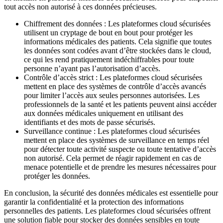
tout accès non autorisé à ces données précieuses.
Chiffrement des données : Les plateformes cloud sécurisées
utilisent un cryptage de bout en bout pour protéger les
informations médicales des patients. Cela signifie que toutes
les données sont codées avant d’être stockées dans le cloud,
ce qui les rend pratiquement indéchiffrables pour toute
personne n’ayant pas l’autorisation d’accès.
Contrôle d’accès strict : Les plateformes cloud sécurisées
mettent en place des systèmes de contrôle d’accès avancés
pour limiter l’accès aux seules personnes autorisées. Les
professionnels de la santé et les patients peuvent ainsi accéder
aux données médicales uniquement en utilisant des
identifiants et des mots de passe sécurisés.
Surveillance continue : Les plateformes cloud sécurisées
mettent en place des systèmes de surveillance en temps réel
pour détecter toute activité suspecte ou toute tentative d’accès
non autorisé. Cela permet de réagir rapidement en cas de
menace potentielle et de prendre les mesures nécessaires pour
protéger les données.
En conclusion, la sécurité des données médicales est essentielle pour
garantir la confidentialité et la protection des informations
personnelles des patients. Les plateformes cloud sécurisées offrent
une solution fiable pour stocker des données sensibles en toute