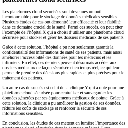
Les plateformes cloud sécurisées sont devenues un outil
incontournable pour le stockage de données médicales sensibles.
Plusieurs études de cas ont démontré leur efficacité et leur fiabilité
dans ce domaine crucial de la santé. Parmi ces succès, on peut citer
l’exemple de l’hôpital X qui a choisi d’utiliser une plateforme cloud
sécurisée pour stocker et gérer les dossiers médicaux de ses patients.
Grâce à cette solution, l’hôpital a pu non seulement garantir la
confidentialité des informations de santé de ses patients, mais aussi
améliorer l’accessibilité des données pour les médecins et les
infirmiers. En effet, ces derniers peuvent désormais accéder aux
dossiers médicaux de façon sécurisée et en temps réel, ce qui leur
permet de prendre des décisions plus rapides et plus précises pour le
traitement des patients.
Un autre cas de succès est celui de la clinique Y qui a opté pour une
plateforme cloud sécurisée pour centraliser et sauvegarder les
données générées par ses équipements médicaux de pointe. Grâce à
cette solution, la clinique a pu améliorer la gestion de ses données,
réduire les coûts de stockage et renforcer la sécurité de ses
informations sensibles.
En conclusion, les études de cas mettent en lumière l’importance des