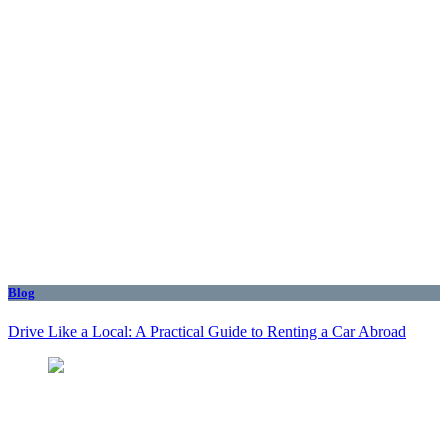
Blog
Drive Like a Local: A Practical Guide to Renting a Car Abroad