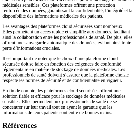
médicales sensibles. Ces plateformes offrent une protection
renforcée des données, garantissant la confidentialité, l’intégrité et la
disponibilité des informations médicales des patients.
Les avantages des plateformes cloud sécurisées sont nombreux.
Elles permettent un accès rapide et simplifié aux données, facilitant
ainsi la collaboration entre les professionnels de santé. De plus, elles
offrent une sauvegarde automatique des données, évitant ainsi toute
perte d’informations cruciales.
Il est important de noter que le choix d’une plateforme cloud
sécurisée doit se faire en fonction des exigences de conformité
réglementaire en matière de stockage de données médicales. Les
professionnels de santé doivent s’assurer que la plateforme choisie
respecte les normes de sécurité et de confidentialité en vigueur.
En fin de compte, les plateformes cloud sécurisées offrent une
solution fiable et efficace pour le stockage de données médicales
sensibles. Elles permettent aux professionnels de santé de se
concentrer sur leur travail tout en ayant la garantie que les
informations de leurs patients sont entre de bonnes mains.
Références