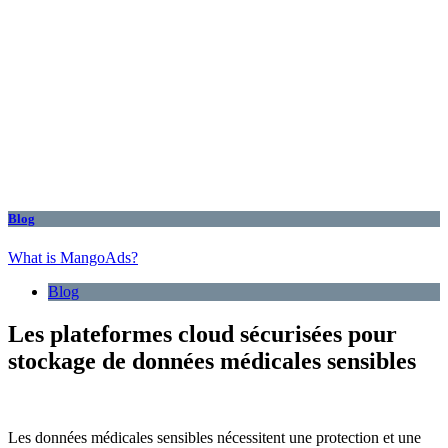
Blog
What is MangoAds?
Blog
Les plateformes cloud sécurisées pour
stockage de données médicales sensibles
Les données médicales sensibles nécessitent une protection et une