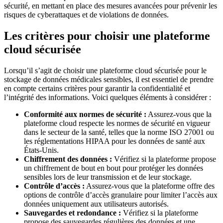
sécurité, en mettant en place des mesures avancées pour prévenir les
risques de cyberattaques et de violations de données.
Les critères pour choisir une plateforme
cloud sécurisée
Lorsqu’il s’agit de choisir une plateforme cloud sécurisée pour le
stockage de données médicales sensibles, il est essentiel de prendre
en compte certains critères pour garantir la confidentialité et
l’intégrité des informations. Voici quelques éléments à considérer :
Conformité aux normes de sécurité :
Assurez-vous que la
plateforme cloud respecte les normes de sécurité en vigueur
dans le secteur de la santé, telles que la norme ISO 27001 ou
les réglementations HIPAA pour les données de santé aux
États-Unis.
Chiffrement des données :
Vérifiez si la plateforme propose
un chiffrement de bout en bout pour protéger les données
sensibles lors de leur transmission et de leur stockage.
Contrôle d’accès :
Assurez-vous que la plateforme offre des
options de contrôle d’accès granulaire pour limiter l’accès aux
données uniquement aux utilisateurs autorisés.
Sauvegardes et redondance :
Vérifiez si la plateforme
propose des sauvegardes régulières des données et une