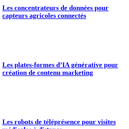
Les concentrateurs de données pour
capteurs agricoles connectés
Les plates-formes d’IA générative pour
création de contenu marketing
Les robots de téléprésence pour visites