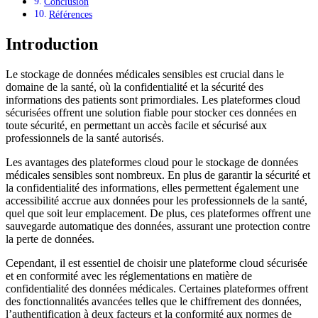
Conclusion
Références
Introduction
Le stockage de données médicales sensibles est crucial dans le
domaine de la santé, où la confidentialité et la sécurité des
informations des patients sont primordiales. Les plateformes cloud
sécurisées offrent une solution fiable pour stocker ces données en
toute sécurité, en permettant un accès facile et sécurisé aux
professionnels de la santé autorisés.
Les avantages des plateformes cloud pour le stockage de données
médicales sensibles sont nombreux. En plus de garantir la sécurité et
la confidentialité des informations, elles permettent également une
accessibilité accrue aux données pour les professionnels de la santé,
quel que soit leur emplacement. De plus, ces plateformes offrent une
sauvegarde automatique des données, assurant une protection contre
la perte de données.
Cependant, il est essentiel de choisir une plateforme cloud sécurisée
et en conformité avec les réglementations en matière de
confidentialité des données médicales. Certaines plateformes offrent
des fonctionnalités avancées telles que le chiffrement des données,
l’authentification à deux facteurs et la conformité aux normes de