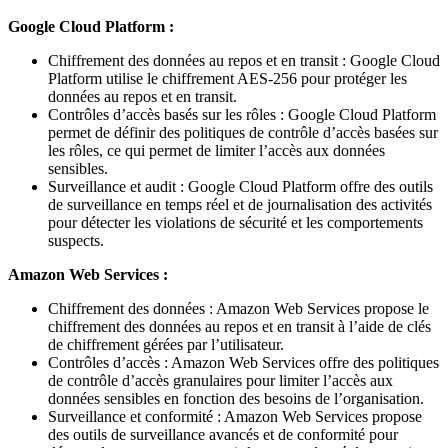
Google Cloud Platform :
Chiffrement des données au repos et en transit : Google Cloud
Platform utilise le chiffrement AES-256 pour protéger les
données au repos et en transit.
Contrôles d’accès basés sur les rôles : Google Cloud Platform
permet de définir des politiques de contrôle d’accès basées sur
les rôles, ce qui permet de limiter l’accès aux données
sensibles.
Surveillance et audit : Google Cloud Platform offre des outils
de surveillance en temps réel et de journalisation des activités
pour détecter les violations de sécurité et les comportements
suspects.
Amazon Web Services :
Chiffrement des données : Amazon Web Services propose le
chiffrement des données au repos et en transit à l’aide de clés
de chiffrement gérées par l’utilisateur.
Contrôles d’accès : Amazon Web Services offre des politiques
de contrôle d’accès granulaires pour limiter l’accès aux
données sensibles en fonction des besoins de l’organisation.
Surveillance et conformité : Amazon Web Services propose
des outils de surveillance avancés et de conformité pour