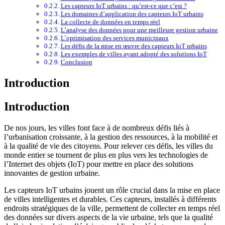
Les capteurs IoT urbains : qu’est-ce que c’est ?
Les domaines d’application des capteurs IoT urbains
La collecte de données en temps réel
L’analyse des données pour une meilleure gestion urbaine
L’optimisation des services municipaux
Les défis de la mise en œuvre des capteurs IoT urbains
Les exemples de villes ayant adopté des solutions IoT
Conclusion
Introduction
Introduction
De nos jours, les villes font face à de nombreux défis liés à
l’urbanisation croissante, à la gestion des ressources, à la mobilité et
à la qualité de vie des citoyens. Pour relever ces défis, les villes du
monde entier se tournent de plus en plus vers les technologies de
l’Internet des objets (IoT) pour mettre en place des solutions
innovantes de gestion urbaine.
Les capteurs IoT urbains jouent un rôle crucial dans la mise en place
de villes intelligentes et durables. Ces capteurs, installés à différents
endroits stratégiques de la ville, permettent de collecter en temps réel
des données sur divers aspects de la vie urbaine, tels que la qualité