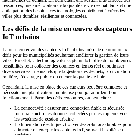
ressources, une amélioration de la qualité de vie des habitants et une
anticipation des besoins, ces technologies contribuent à créer des
villes plus durables, résilientes et connectées.
Les défis de la mise en œuvre des capteurs
IoT urbains
La mise en œuvre des capteurs IoT urbains présente de nombreux
défis pour les municipalités souhaitant améliorer la gestion de leurs
villes. En effet, la technologie des capteurs IoT offre de nombreuses
possibilités pour collecter des données en temps réel et optimiser
divers services urbains tels que la gestion des déchets, la circulation
routière, l’éclairage public ou encore la qualité de l’air.
Cependant, la mise en place de ces capteurs peut être complexe et
nécessite une planification minutieuse pour garantir leur bon
fonctionnement. Parmi les défis rencontrés, on peut citer :
La connectivité : assurer une connexion fiable et sécurisée
pour transmettre les données collectées par les capteurs vers
les systèmes de gestion urbaine.
L’alimentation électrique : trouver des solutions durables pour
alimenter en énergie les capteurs IoT, souvent installés en