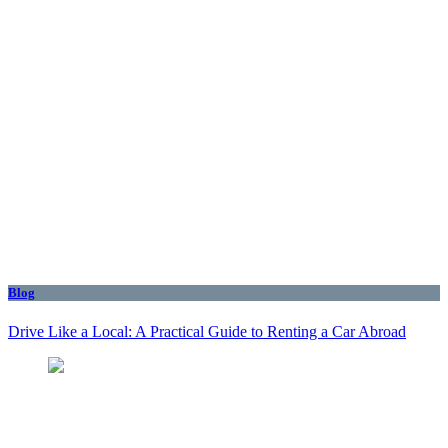
Blog
Drive Like a Local: A Practical Guide to Renting a Car Abroad