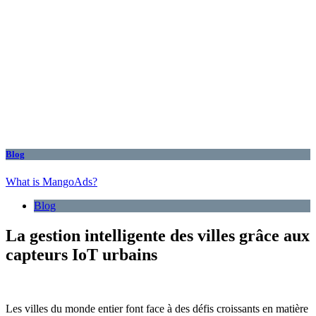
Blog
What is MangoAds?
Blog
La gestion intelligente des villes grâce aux
capteurs IoT urbains
Les villes du monde entier font face à des défis croissants en matière