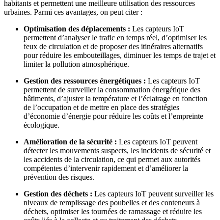
habitants et permettent une meilleure utilisation des ressources
urbaines. Parmi ces avantages, on peut citer :
Optimisation des déplacements :
Les capteurs IoT
permettent d’analyser le trafic en temps réel, d’optimiser les
feux de circulation et de proposer des itinéraires alternatifs
pour réduire les embouteillages, diminuer les temps de trajet et
limiter la pollution atmosphérique.
Gestion des ressources énergétiques :
Les capteurs IoT
permettent de surveiller la consommation énergétique des
bâtiments, d’ajuster la température et l’éclairage en fonction
de l’occupation et de mettre en place des stratégies
d’économie d’énergie pour réduire les coûts et l’empreinte
écologique.
Amélioration de la sécurité :
Les capteurs IoT peuvent
détecter les mouvements suspects, les incidents de sécurité et
les accidents de la circulation, ce qui permet aux autorités
compétentes d’intervenir rapidement et d’améliorer la
prévention des risques.
Gestion des déchets :
Les capteurs IoT peuvent surveiller les
niveaux de remplissage des poubelles et des conteneurs à
déchets, optimiser les tournées de ramassage et réduire les