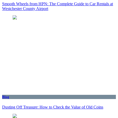
Smooth Wheels from HPN: The Complete Guide to Car Rentals at
Westchester County Airport
Blog
Dusting Off Treasure: How to Check the Value of Old Coins