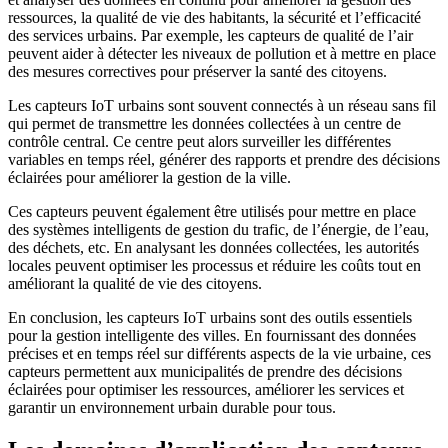
ressources, la qualité de vie des habitants, la sécurité et l’efficacité
des services urbains. Par exemple, les capteurs de qualité de l’air
peuvent aider à détecter les niveaux de pollution et à mettre en place
des mesures correctives pour préserver la santé des citoyens.
Les capteurs IoT urbains sont souvent connectés à un réseau sans fil
qui permet de transmettre les données collectées à un centre de
contrôle central. Ce centre peut alors surveiller les différentes
variables en temps réel, générer des rapports et prendre des décisions
éclairées pour améliorer la gestion de la ville.
Ces capteurs peuvent également être utilisés pour mettre en place
des systèmes intelligents de gestion du trafic, de l’énergie, de l’eau,
des déchets, etc. En analysant les données collectées, les autorités
locales peuvent optimiser les processus et réduire les coûts tout en
améliorant la qualité de vie des citoyens.
En conclusion, les capteurs IoT urbains sont des outils essentiels
pour la gestion intelligente des villes. En fournissant des données
précises et en temps réel sur différents aspects de la vie urbaine, ces
capteurs permettent aux municipalités de prendre des décisions
éclairées pour optimiser les ressources, améliorer les services et
garantir un environnement urbain durable pour tous.