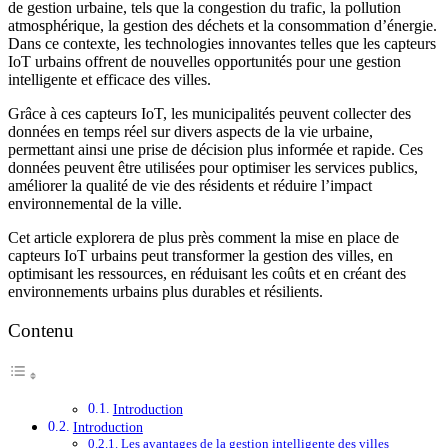
de gestion urbaine, tels que la congestion du trafic, la pollution
atmosphérique, la gestion des déchets et la consommation d’énergie.
Dans ce contexte, les technologies innovantes telles que les capteurs
IoT urbains offrent de nouvelles opportunités pour une gestion
intelligente et efficace des villes.
Grâce à ces capteurs IoT, les municipalités peuvent collecter des
données en temps réel sur divers aspects de la vie urbaine,
permettant ainsi une prise de décision plus informée et rapide. Ces
données peuvent être utilisées pour optimiser les services publics,
améliorer la qualité de vie des résidents et réduire l’impact
environnemental de la ville.
Cet article explorera de plus près comment la mise en place de
capteurs IoT urbains peut transformer la gestion des villes, en
optimisant les ressources, en réduisant les coûts et en créant des
environnements urbains plus durables et résilients.
Contenu
Introduction
Introduction
Les avantages de la gestion intelligente des villes