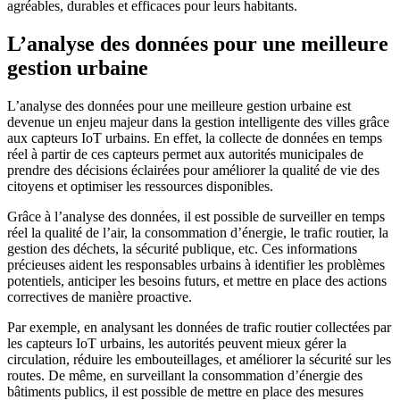
agréables, durables et efficaces pour leurs habitants.
L’analyse des données pour une meilleure
gestion urbaine
L’analyse des données pour une meilleure gestion urbaine est
devenue un enjeu majeur dans la gestion intelligente des villes grâce
aux capteurs IoT urbains. En effet, la collecte de données en temps
réel à partir de ces capteurs permet aux autorités municipales de
prendre des décisions éclairées pour améliorer la qualité de vie des
citoyens et optimiser les ressources disponibles.
Grâce à l’analyse des données, il est possible de surveiller en temps
réel la qualité de l’air, la consommation d’énergie, le trafic routier, la
gestion des déchets, la sécurité publique, etc. Ces informations
précieuses aident les responsables urbains à identifier les problèmes
potentiels, anticiper les besoins futurs, et mettre en place des actions
correctives de manière proactive.
Par exemple, en analysant les données de trafic routier collectées par
les capteurs IoT urbains, les autorités peuvent mieux gérer la
circulation, réduire les embouteillages, et améliorer la sécurité sur les
routes. De même, en surveillant la consommation d’énergie des
bâtiments publics, il est possible de mettre en place des mesures