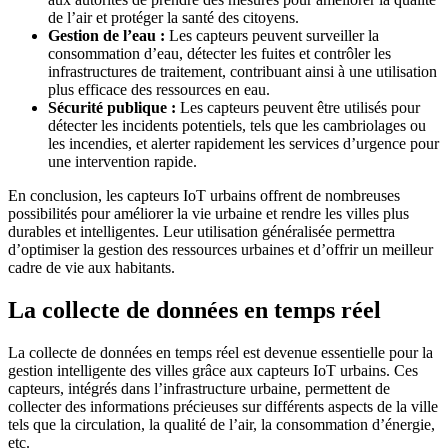
de l’air et protéger la santé des citoyens.
Gestion de l’eau :
Les capteurs peuvent surveiller la
consommation d’eau, détecter les fuites et contrôler les
infrastructures de traitement, contribuant ainsi à une utilisation
plus efficace des ressources en eau.
Sécurité publique :
Les capteurs peuvent être utilisés pour
détecter les incidents potentiels, tels que les cambriolages ou
les incendies, et alerter rapidement les services d’urgence pour
une intervention rapide.
En conclusion, les capteurs IoT urbains offrent de nombreuses
possibilités pour améliorer la vie urbaine et rendre les villes plus
durables et intelligentes. Leur utilisation généralisée permettra
d’optimiser la gestion des ressources urbaines et d’offrir un meilleur
cadre de vie aux habitants.
La collecte de données en temps réel
La collecte de données en temps réel est devenue essentielle pour la
gestion intelligente des villes grâce aux capteurs IoT urbains. Ces
capteurs, intégrés dans l’infrastructure urbaine, permettent de
collecter des informations précieuses sur différents aspects de la ville
tels que la circulation, la qualité de l’air, la consommation d’énergie,
etc.