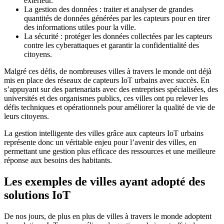
extérieur.
La gestion des données : traiter et analyser de grandes
quantités de données générées par les capteurs pour en tirer
des informations utiles pour la ville.
La sécurité : protéger les données collectées par les capteurs
contre les cyberattaques et garantir la confidentialité des
citoyens.
Malgré ces défis, de nombreuses villes à travers le monde ont déjà
mis en place des réseaux de capteurs IoT urbains avec succès. En
s’appuyant sur des partenariats avec des entreprises spécialisées, des
universités et des organismes publics, ces villes ont pu relever les
défis techniques et opérationnels pour améliorer la qualité de vie de
leurs citoyens.
La gestion intelligente des villes grâce aux capteurs IoT urbains
représente donc un véritable enjeu pour l’avenir des villes, en
permettant une gestion plus efficace des ressources et une meilleure
réponse aux besoins des habitants.
Les exemples de villes ayant adopté des
solutions IoT
De nos jours, de plus en plus de villes à travers le monde adoptent