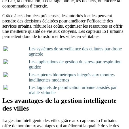
de l’air, la circulation, l’éclairage public, les déchets, ou encore la
consommation d’énergie.
Grâce à ces données précieuses, les autorités locales peuvent
prendre des décisions éclairées pour améliorer l’efficacité des
services urbains, réduire les coûts, optimiser les ressources et offrir
une meilleure qualité de vie aux citoyens. Les capteurs IoT urbains
permettent donc de transformer les villes en véritables
Les systèmes de surveillance des cultures par drone
agricole
Les applications de gestion du stress par respiration
guidée
Les capteurs biométriques intégrés aux montres
intelligentes modernes
Les logiciels de planification urbaine assistés par
réalité virtuelle
Les avantages de la gestion intelligente
des villes
La gestion intelligente des villes grâce aux capteurs IoT urbains
offre de nombreux avantages qui améliorent la qualité de vie des