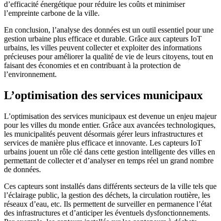
d’efficacité énergétique pour réduire les coûts et minimiser
l’empreinte carbone de la ville.
En conclusion, l’analyse des données est un outil essentiel pour une
gestion urbaine plus efficace et durable. Grâce aux capteurs IoT
urbains, les villes peuvent collecter et exploiter des informations
précieuses pour améliorer la qualité de vie de leurs citoyens, tout en
faisant des économies et en contribuant à la protection de
l’environnement.
L’optimisation des services municipaux
L’optimisation des services municipaux est devenue un enjeu majeur
pour les villes du monde entier. Grâce aux avancées technologiques,
les municipalités peuvent désormais gérer leurs infrastructures et
services de manière plus efficace et innovante. Les capteurs IoT
urbains jouent un rôle clé dans cette gestion intelligente des villes en
permettant de collecter et d’analyser en temps réel un grand nombre
de données.
Ces capteurs sont installés dans différents secteurs de la ville tels que
l’éclairage public, la gestion des déchets, la circulation routière, les
réseaux d’eau, etc. Ils permettent de surveiller en permanence l’état
des infrastructures et d’anticiper les éventuels dysfonctionnements.