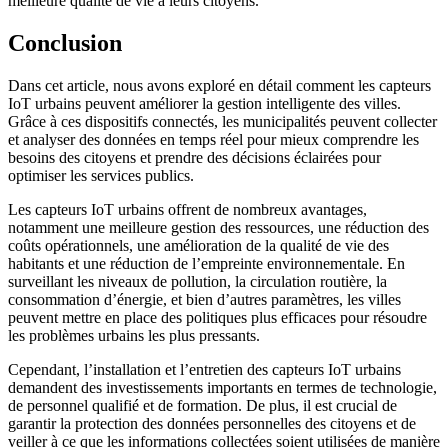
meilleure qualité de vie à leurs citoyens.
Conclusion
Dans cet article, nous avons exploré en détail comment les capteurs
IoT urbains peuvent améliorer la gestion intelligente des villes.
Grâce à ces dispositifs connectés, les municipalités peuvent collecter
et analyser des données en temps réel pour mieux comprendre les
besoins des citoyens et prendre des décisions éclairées pour
optimiser les services publics.
Les capteurs IoT urbains offrent de nombreux avantages,
notamment une meilleure gestion des ressources, une réduction des
coûts opérationnels, une amélioration de la qualité de vie des
habitants et une réduction de l’empreinte environnementale. En
surveillant les niveaux de pollution, la circulation routière, la
consommation d’énergie, et bien d’autres paramètres, les villes
peuvent mettre en place des politiques plus efficaces pour résoudre
les problèmes urbains les plus pressants.
Cependant, l’installation et l’entretien des capteurs IoT urbains
demandent des investissements importants en termes de technologie,
de personnel qualifié et de formation. De plus, il est crucial de
garantir la protection des données personnelles des citoyens et de
veiller à ce que les informations collectées soient utilisées de manière