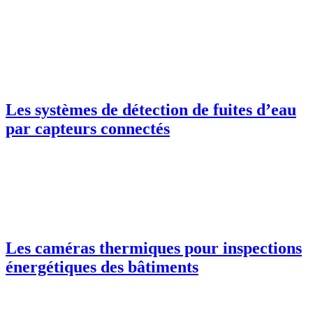
Les systèmes de détection de fuites d’eau
par capteurs connectés
Les caméras thermiques pour inspections
énergétiques des bâtiments