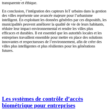
transparente et éthique.
En conclusion, l’intégration des capteurs IoT urbains dans la gestion
des villes représente une avancée majeure pour l’urbanisme
intelligent. En exploitant les données générées par ces dispositifs, les
municipalités peuvent améliorer la qualité de vie de leurs habitants,
réduire leur impact environnemental et rendre les villes plus
efficaces et durables. Il est essentiel que les autorités locales et les
entreprises travaillent ensemble pour mettre en place des solutions
innovantes et respectueuses de l’environnement, afin de créer des
villes plus intelligentes et plus résilientes pour les générations
futures.
Les systèmes de contrôle d’accès
biométrique pour entreprises