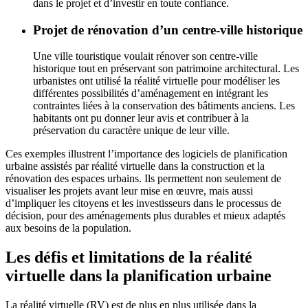
dans le projet et d’investir en toute confiance.
Projet de rénovation d’un centre-ville historique
Une ville touristique voulait rénover son centre-ville
historique tout en préservant son patrimoine architectural. Les
urbanistes ont utilisé la réalité virtuelle pour modéliser les
différentes possibilités d’aménagement en intégrant les
contraintes liées à la conservation des bâtiments anciens. Les
habitants ont pu donner leur avis et contribuer à la
préservation du caractère unique de leur ville.
Ces exemples illustrent l’importance des logiciels de planification
urbaine assistés par réalité virtuelle dans la construction et la
rénovation des espaces urbains. Ils permettent non seulement de
visualiser les projets avant leur mise en œuvre, mais aussi
d’impliquer les citoyens et les investisseurs dans le processus de
décision, pour des aménagements plus durables et mieux adaptés
aux besoins de la population.
Les défis et limitations de la réalité
virtuelle dans la planification urbaine
La réalité virtuelle (RV) est de plus en plus utilisée dans la