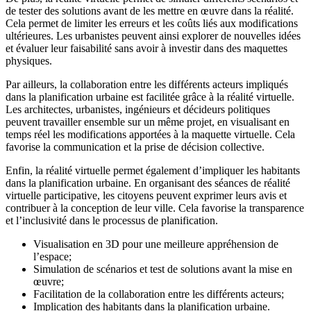
de tester des solutions avant de les mettre en œuvre dans la réalité.
Cela permet de limiter les erreurs et les coûts liés aux modifications
ultérieures. Les urbanistes peuvent ainsi explorer de nouvelles idées
et évaluer leur faisabilité sans avoir à investir dans des maquettes
physiques.
Par ailleurs, la collaboration entre les différents acteurs impliqués
dans la planification urbaine est facilitée grâce à la réalité virtuelle.
Les architectes, urbanistes, ingénieurs et décideurs politiques
peuvent travailler ensemble sur un même projet, en visualisant en
temps réel les modifications apportées à la maquette virtuelle. Cela
favorise la communication et la prise de décision collective.
Enfin, la réalité virtuelle permet également d’impliquer les habitants
dans la planification urbaine. En organisant des séances de réalité
virtuelle participative, les citoyens peuvent exprimer leurs avis et
contribuer à la conception de leur ville. Cela favorise la transparence
et l’inclusivité dans le processus de planification.
Visualisation en 3D pour une meilleure appréhension de
l’espace;
Simulation de scénarios et test de solutions avant la mise en
œuvre;
Facilitation de la collaboration entre les différents acteurs;
Implication des habitants dans la planification urbaine.