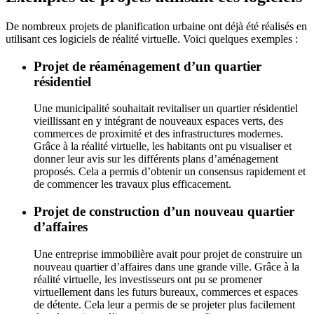
De nombreux projets de planification urbaine ont déjà été réalisés en
utilisant ces logiciels de réalité virtuelle. Voici quelques exemples :
Projet de réaménagement d’un quartier
résidentiel
Une municipalité souhaitait revitaliser un quartier résidentiel
vieillissant en y intégrant de nouveaux espaces verts, des
commerces de proximité et des infrastructures modernes.
Grâce à la réalité virtuelle, les habitants ont pu visualiser et
donner leur avis sur les différents plans d’aménagement
proposés. Cela a permis d’obtenir un consensus rapidement et
de commencer les travaux plus efficacement.
Projet de construction d’un nouveau quartier
d’affaires
Une entreprise immobilière avait pour projet de construire un
nouveau quartier d’affaires dans une grande ville. Grâce à la
réalité virtuelle, les investisseurs ont pu se promener
virtuellement dans les futurs bureaux, commerces et espaces
de détente. Cela leur a permis de se projeter plus facilement