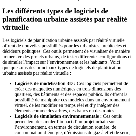
Les différents types de logiciels de
planification urbaine assistés par réalité
virtuelle
Les logiciels de planification urbaine assistés par réalité virtuelle
offrent de nouvelles possibilités pour les urbanistes, architectes et
décideurs politiques. Ces outils permettent de visualiser de manière
immersive des projets urbains, de tester différentes configurations et
de simuler l’impact sur l’environnement et les habitants. Voici
quelques-uns des principaux types de logiciels de planification
urbaine assistés par réalité virtuelle :
Logiciels de modélisation 3D :
Ces logiciels permettent de
créer des maquettes numériques en trois dimensions des
quartiers, des bâtiments et des espaces publics. Ils offrent la
possibilité de manipuler ces modèles dans un environnement
virtuel, de les modifier en temps réel et d’y intégrer des
éléments comme des arbres, des bancs ou des routes.
Logiciels de simulation environnementale :
Ces outils
permettent de simuler l’impact d’un projet urbain sur
l’environnement, en termes de circulation routière, de
consommation d’énergie, d’émissions de gaz à effet de serre,