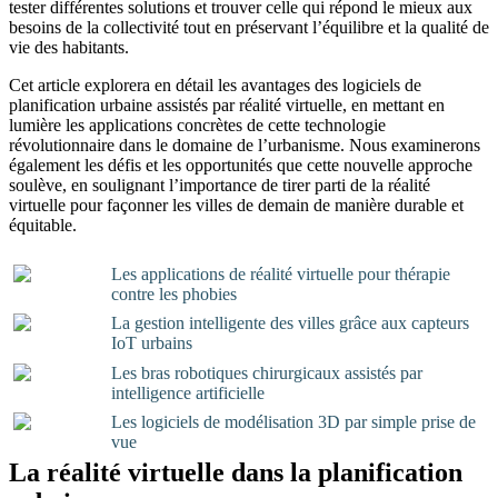
tester différentes solutions et trouver celle qui répond le mieux aux
besoins de la collectivité tout en préservant l’équilibre et la qualité de
vie des habitants.
Cet article explorera en détail les avantages des logiciels de
planification urbaine assistés par réalité virtuelle, en mettant en
lumière les applications concrètes de cette technologie
révolutionnaire dans le domaine de l’urbanisme. Nous examinerons
également les défis et les opportunités que cette nouvelle approche
soulève, en soulignant l’importance de tirer parti de la réalité
virtuelle pour façonner les villes de demain de manière durable et
équitable.
Les applications de réalité virtuelle pour thérapie
contre les phobies
La gestion intelligente des villes grâce aux capteurs
IoT urbains
Les bras robotiques chirurgicaux assistés par
intelligence artificielle
Les logiciels de modélisation 3D par simple prise de
vue
La réalité virtuelle dans la planification