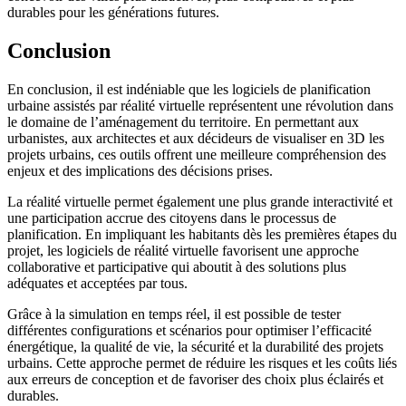
durables pour les générations futures.
Conclusion
En conclusion, il est indéniable que les logiciels de planification
urbaine assistés par réalité virtuelle représentent une révolution dans
le domaine de l’aménagement du territoire. En permettant aux
urbanistes, aux architectes et aux décideurs de visualiser en 3D les
projets urbains, ces outils offrent une meilleure compréhension des
enjeux et des implications des décisions prises.
La réalité virtuelle permet également une plus grande interactivité et
une participation accrue des citoyens dans le processus de
planification. En impliquant les habitants dès les premières étapes du
projet, les logiciels de réalité virtuelle favorisent une approche
collaborative et participative qui aboutit à des solutions plus
adéquates et acceptées par tous.
Grâce à la simulation en temps réel, il est possible de tester
différentes configurations et scénarios pour optimiser l’efficacité
énergétique, la qualité de vie, la sécurité et la durabilité des projets
urbains. Cette approche permet de réduire les risques et les coûts liés
aux erreurs de conception et de favoriser des choix plus éclairés et
durables.