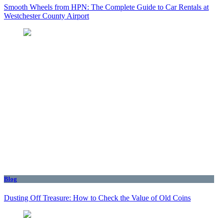
Smooth Wheels from HPN: The Complete Guide to Car Rentals at
Westchester County Airport
Blog
Dusting Off Treasure: How to Check the Value of Old Coins