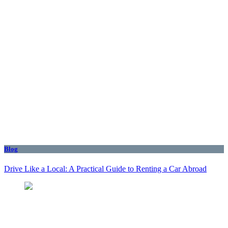
Blog
Drive Like a Local: A Practical Guide to Renting a Car Abroad