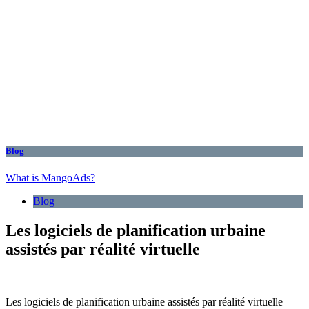
Blog
What is MangoAds?
Blog
Les logiciels de planification urbaine
assistés par réalité virtuelle
Les logiciels de planification urbaine assistés par réalité virtuelle