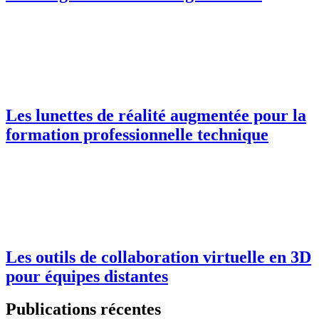
Les lunettes de réalité augmentée pour la
formation professionnelle technique
Les outils de collaboration virtuelle en 3D
pour équipes distantes
Publications récentes