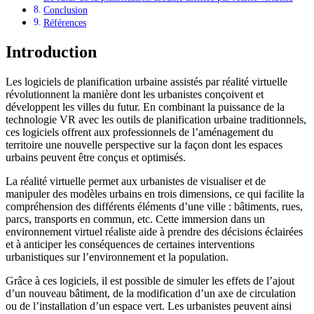
Conclusion
Références
Introduction
Les logiciels de planification urbaine assistés par réalité virtuelle
révolutionnent la manière dont les urbanistes conçoivent et
développent les villes du futur. En combinant la puissance de la
technologie VR avec les outils de planification urbaine traditionnels,
ces logiciels offrent aux professionnels de l’aménagement du
territoire une nouvelle perspective sur la façon dont les espaces
urbains peuvent être conçus et optimisés.
La réalité virtuelle permet aux urbanistes de visualiser et de
manipuler des modèles urbains en trois dimensions, ce qui facilite la
compréhension des différents éléments d’une ville : bâtiments, rues,
parcs, transports en commun, etc. Cette immersion dans un
environnement virtuel réaliste aide à prendre des décisions éclairées
et à anticiper les conséquences de certaines interventions
urbanistiques sur l’environnement et la population.
Grâce à ces logiciels, il est possible de simuler les effets de l’ajout
d’un nouveau bâtiment, de la modification d’un axe de circulation
ou de l’installation d’un espace vert. Les urbanistes peuvent ainsi