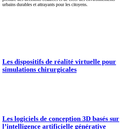
urbains durables et attrayants pour les citoyens.
Les dispositifs de réalité virtuelle pour
simulations chirurgicales
Les logiciels de conception 3D basés sur
l’intelligence artificielle générative