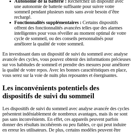
Autonomie de la batterie :
Recherchez un dispositif avec
une autonomie de batterie suffisante pour suivre votre
sommeil pendant plusieurs nuits sans avoir besoin d’être
rechargé.
Fonctionnalités supplémentaires :
Certains dispositifs
offrent des fonctionnalités avancées telles que des alarmes
intelligentes pour vous réveiller au moment optimal de votre
cycle de sommeil, ou des conseils personnalisés pour
améliorer la qualité de votre sommeil.
En investissant dans un dispositif de suivi du sommeil avec analyse
avancée des cycles, vous pouvez obtenir des informations précieuses
sur vos habitudes de sommeil et prendre des mesures pour améliorer
la qualité de votre repos. Avec les bonnes caractéristiques en place,
vous serez sur la voie de nuits plus reposantes et énergisantes.
Les inconvénients potentiels des
dispositifs de suivi du sommeil
Les dispositifs de suivi du sommeil avec analyse avancée des cycles
présentent indéniablement de nombreux avantages, mais ils ne sont
pas sans inconvénients. En effet, ces appareils peuvent parfois
donner des résultats incohérents ou peu fiables, ce qui peut induire
en erreur les utilisateurs. De plus, certains modèles peuvent être