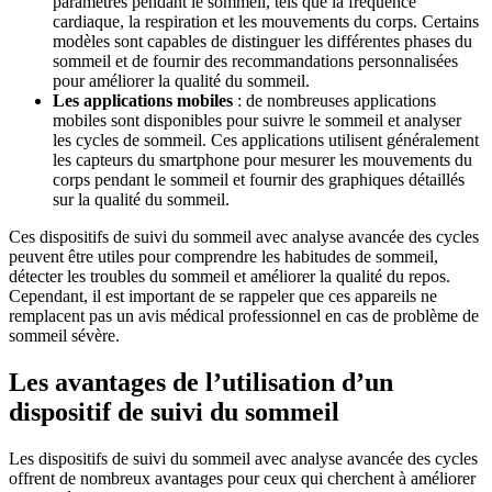
paramètres pendant le sommeil, tels que la fréquence
cardiaque, la respiration et les mouvements du corps. Certains
modèles sont capables de distinguer les différentes phases du
sommeil et de fournir des recommandations personnalisées
pour améliorer la qualité du sommeil.
Les applications mobiles
: de nombreuses applications
mobiles sont disponibles pour suivre le sommeil et analyser
les cycles de sommeil. Ces applications utilisent généralement
les capteurs du smartphone pour mesurer les mouvements du
corps pendant le sommeil et fournir des graphiques détaillés
sur la qualité du sommeil.
Ces dispositifs de suivi du sommeil avec analyse avancée des cycles
peuvent être utiles pour comprendre les habitudes de sommeil,
détecter les troubles du sommeil et améliorer la qualité du repos.
Cependant, il est important de se rappeler que ces appareils ne
remplacent pas un avis médical professionnel en cas de problème de
sommeil sévère.
Les avantages de l’utilisation d’un
dispositif de suivi du sommeil
Les dispositifs de suivi du sommeil avec analyse avancée des cycles
offrent de nombreux avantages pour ceux qui cherchent à améliorer