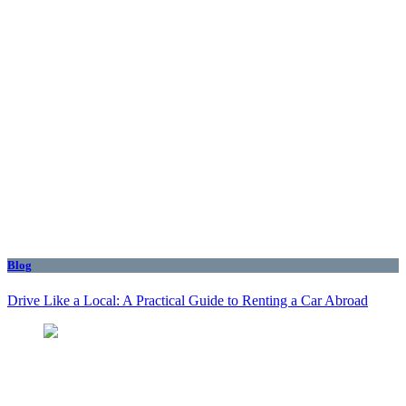
Blog
Drive Like a Local: A Practical Guide to Renting a Car Abroad