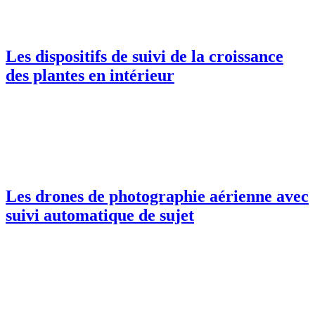
Les dispositifs de suivi de la croissance
des plantes en intérieur
Les drones de photographie aérienne avec
suivi automatique de sujet