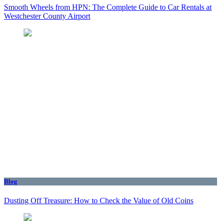
Smooth Wheels from HPN: The Complete Guide to Car Rentals at
Westchester County Airport
Blog
Dusting Off Treasure: How to Check the Value of Old Coins