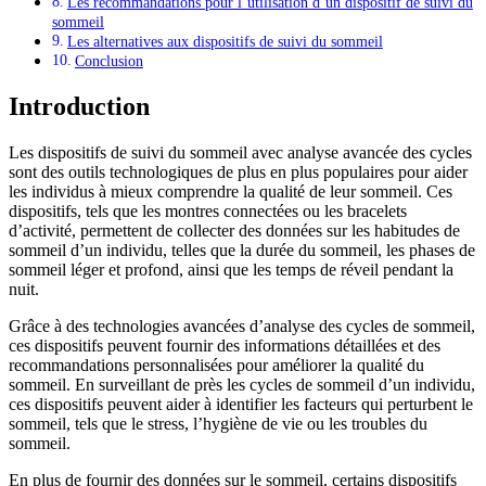
Les recommandations pour l’utilisation d’un dispositif de suivi du
sommeil
Les alternatives aux dispositifs de suivi du sommeil
Conclusion
Introduction
Les dispositifs de suivi du sommeil avec analyse avancée des cycles
sont des outils technologiques de plus en plus populaires pour aider
les individus à mieux comprendre la qualité de leur sommeil. Ces
dispositifs, tels que les montres connectées ou les bracelets
d’activité, permettent de collecter des données sur les habitudes de
sommeil d’un individu, telles que la durée du sommeil, les phases de
sommeil léger et profond, ainsi que les temps de réveil pendant la
nuit.
Grâce à des technologies avancées d’analyse des cycles de sommeil,
ces dispositifs peuvent fournir des informations détaillées et des
recommandations personnalisées pour améliorer la qualité du
sommeil. En surveillant de près les cycles de sommeil d’un individu,
ces dispositifs peuvent aider à identifier les facteurs qui perturbent le
sommeil, tels que le stress, l’hygiène de vie ou les troubles du
sommeil.
En plus de fournir des données sur le sommeil, certains dispositifs