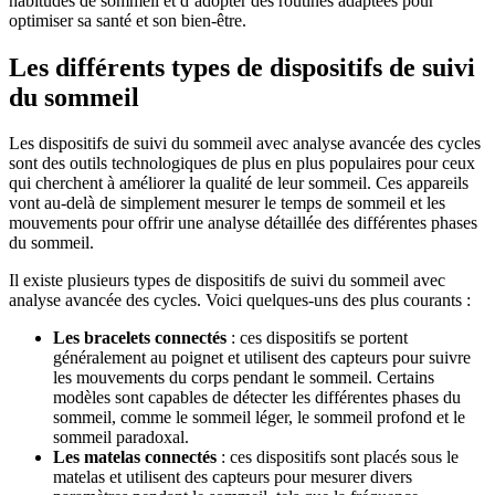
habitudes de sommeil et d’adopter des routines adaptées pour
optimiser sa santé et son bien-être.
Les différents types de dispositifs de suivi
du sommeil
Les dispositifs de suivi du sommeil avec analyse avancée des cycles
sont des outils technologiques de plus en plus populaires pour ceux
qui cherchent à améliorer la qualité de leur sommeil. Ces appareils
vont au-delà de simplement mesurer le temps de sommeil et les
mouvements pour offrir une analyse détaillée des différentes phases
du sommeil.
Il existe plusieurs types de dispositifs de suivi du sommeil avec
analyse avancée des cycles. Voici quelques-uns des plus courants :
Les bracelets connectés
: ces dispositifs se portent
généralement au poignet et utilisent des capteurs pour suivre
les mouvements du corps pendant le sommeil. Certains
modèles sont capables de détecter les différentes phases du
sommeil, comme le sommeil léger, le sommeil profond et le
sommeil paradoxal.
Les matelas connectés
: ces dispositifs sont placés sous le
matelas et utilisent des capteurs pour mesurer divers