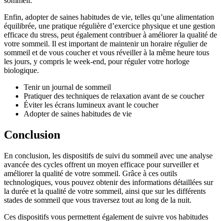
sommeil.
Enfin, adopter de saines habitudes de vie, telles qu’une alimentation
équilibrée, une pratique régulière d’exercice physique et une gestion
efficace du stress, peut également contribuer à améliorer la qualité de
votre sommeil. Il est important de maintenir un horaire régulier de
sommeil et de vous coucher et vous réveiller à la même heure tous
les jours, y compris le week-end, pour réguler votre horloge
biologique.
Tenir un journal de sommeil
Pratiquer des techniques de relaxation avant de se coucher
Éviter les écrans lumineux avant le coucher
Adopter de saines habitudes de vie
Conclusion
En conclusion, les dispositifs de suivi du sommeil avec une analyse
avancée des cycles offrent un moyen efficace pour surveiller et
améliorer la qualité de votre sommeil. Grâce à ces outils
technologiques, vous pouvez obtenir des informations détaillées sur
la durée et la qualité de votre sommeil, ainsi que sur les différents
stades de sommeil que vous traversez tout au long de la nuit.
Ces dispositifs vous permettent également de suivre vos habitudes