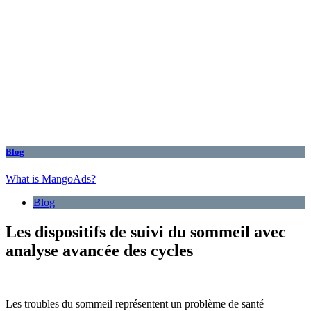
Blog
What is MangoAds?
Blog
Les dispositifs de suivi du sommeil avec
analyse avancée des cycles
Les troubles du sommeil représentent un problème de santé