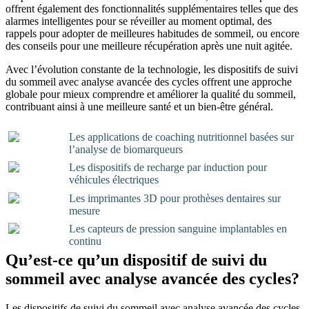
offrent également des fonctionnalités supplémentaires telles que des
alarmes intelligentes pour se réveiller au moment optimal, des
rappels pour adopter de meilleures habitudes de sommeil, ou encore
des conseils pour une meilleure récupération après une nuit agitée.
Avec l’évolution constante de la technologie, les dispositifs de suivi
du sommeil avec analyse avancée des cycles offrent une approche
globale pour mieux comprendre et améliorer la qualité du sommeil,
contribuant ainsi à une meilleure santé et un bien-être général.
Les applications de coaching nutritionnel basées sur
l’analyse de biomarqueurs
Les dispositifs de recharge par induction pour
véhicules électriques
Les imprimantes 3D pour prothèses dentaires sur
mesure
Les capteurs de pression sanguine implantables en
continu
Qu’est-ce qu’un dispositif de suivi du
sommeil avec analyse avancée des cycles?
Les dispositifs de suivi du sommeil avec analyse avancée des cycles