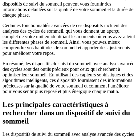
dispositifs de suivi du sommeil peuvent vous fournir des
informations détaillées sur la qualité de votre sommeil et la durée de
chaque phase.
Certaines fonctionnalités avancées de ces dispositifs incluent des
analyses des cycles de sommeil, qui vous donnent un aperçu
complet de votre nuit en identifiant les moments où vous avez atteint
les différentes phases de sommeil. Ainsi, vous pouvez mieux
comprendre vos habitudes de sommeil et apporter des ajustements
pour améliorer votre repos.
En résumé, les dispositifs de suivi du sommeil avec analyse avancée
des cycles sont des outils précieux pour ceux qui cherchent à
optimiser leur sommeil. En utilisant des capteurs sophistiqués et des
algorithmes intelligents, ces dispositifs fournissent des informations
précieuses sur la qualité de votre sommeil et comment l’améliorer
pour vous sentir plus reposé et plus énergique chaque matin.
Les principales caractéristiques à
rechercher dans un dispositif de suivi du
sommeil
Les dispositifs de suivi du sommeil avec analyse avancée des cycles