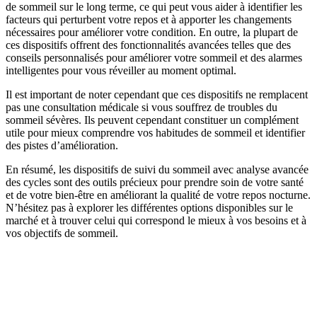
de sommeil sur le long terme, ce qui peut vous aider à identifier les
facteurs qui perturbent votre repos et à apporter les changements
nécessaires pour améliorer votre condition. En outre, la plupart de
ces dispositifs offrent des fonctionnalités avancées telles que des
conseils personnalisés pour améliorer votre sommeil et des alarmes
intelligentes pour vous réveiller au moment optimal.
Il est important de noter cependant que ces dispositifs ne remplacent
pas une consultation médicale si vous souffrez de troubles du
sommeil sévères. Ils peuvent cependant constituer un complément
utile pour mieux comprendre vos habitudes de sommeil et identifier
des pistes d’amélioration.
En résumé, les dispositifs de suivi du sommeil avec analyse avancée
des cycles sont des outils précieux pour prendre soin de votre santé
et de votre bien-être en améliorant la qualité de votre repos nocturne.
N’hésitez pas à explorer les différentes options disponibles sur le
marché et à trouver celui qui correspond le mieux à vos besoins et à
vos objectifs de sommeil.