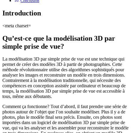
Conclusion
Introduction
<meta charset=
Qu’est-ce que la modélisation 3D par
simple prise de vue?
La modélisation 3D par simple prise de vue est une technique qui
permet de créer des modèles 3D à partir de photographies. Cette
méthode révolutionnaire utilise des algorithmes sophistiqués pour
analyser les images et reconstruire un modèle en trois dimensions.
Contrairement à la modélisation traditionnelle, qui nécessite des
compétences en conception assistée par ordinateur et beaucoup de
temps, la modélisation 3D par simple prise de vue est accessible à
tous, même aux débutants.
Comment ça fonctionne? Tout d’abord, il faut prendre une série de
photos autour de l’objet que l’on souhaite modéliser. Plus il y a de
photos, plus le modèle final sera précis. Ensuite, ces photos sont
importées dans un logiciel de modélisation 3D par simple prise de
vue, qui va les analyser et les assembler pour reconstruire le modèle