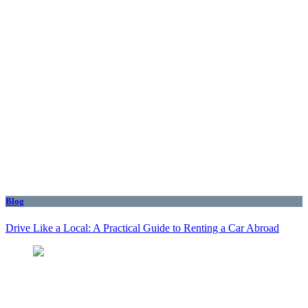
Blog
Drive Like a Local: A Practical Guide to Renting a Car Abroad