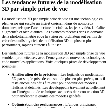
Les tendances futures de la modélisation
3D par simple prise de vue
La modélisation 3D par simple prise de vue est une technologie en
plein essor qui suscite un intérêt croissant dans de nombreux
domaines, tels que l’architecture, le cinéma, les jeux vidéo, la réalité
augmentée et bien d’autres. Les avancées récentes dans le domaine
de la photogrammétrie et de la vision par ordinateur ont permis de
créer des outils logiciels de modélisation 3D de plus en plus
performants, rapides et faciles à utiliser.
Les tendances futures de la modélisation 3D par simple prise de vue
semblent prometteuses, avec l’émergence de nouvelles technologies
et de nouvelles applications. Voici quelques pistes de développement
possibles :
Amélioration de la précision :
Les logiciels de modélisation
3D par simple prise de vue sont de plus en plus précis, mais il
reste encore des défis à relever pour obtenir des modèles
réalistes et détaillés. Les développeurs travaillent actuellement
sur l’intégration de techniques avancées de reconstruction 3D
pour améliorer la qualité des modèles générés.
Optimisation des performances :
L’un des principaux