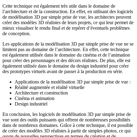
Cette technique est également très utile dans le domaine de
l’architecture et de la construction. En effet, en utilisant des logiciels
de modélisation 3D par simple prise de vue, les architectes peuvent
créer des modèles 3D réalistes de leurs projets, ce qui leur permet de
mieux visualiser le rendu final et de repérer d’éventuels problèmes
de conception.
Les applications de la modélisation 3D par simple prise de vue ne se
limitent pas au domaine de l’architecture. En effet, cette technique
est également utilisée dans le domaine du cinéma et de l’animation
pour créer des personnages et des décors réalistes. De plus, elle est
également utilisée dans le domaine du design industriel pour créer
des prototypes virtuels avant de passer à la production en série.
Applications de la modélisation 3D par simple prise de vue :
Réalité augmentée et réalité virtuelle
Architecture et construction
Cinéma et animation
Design industriel
En conclusion, les logiciels de modélisation 3D par simple prise de
vue sont des outils puissants qui offrent de nombreuses possibilités
dans de nombreux domaines. Grâce à cette technique, il est possible
de créer des modèles 3D réalistes à partir de simples photos, ce qui
ouvre de nouvelles perspectives en termes de création et de