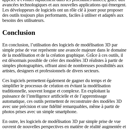
avancées technologiques et aux nouvelles applications qui émergent.
Les développeurs de logiciels ont un rôle clé à jouer pour proposer
des outils toujours plus performants, faciles à utiliser et adaptés aux
besoins des utilisateurs.
Conclusion
En conclusion, l’utilisation des logiciels de modélisation 3D par
simple prise de vue représente une avancée majeure dans le domaine
de la modélisation et de la création graphique. Grâce à ces outils, il
est désormais possible de créer des modèles 3D réalistes à partir de
simples photographies, offrant ainsi de nombreuses possibilités aux
artistes, designers et professionnels de divers secteurs.
Ces logiciels permettent également de gagner du temps et de
simplifier le processus de création en évitant la modélisation
traditionnelle, souvent longue et complexe. En exploitant la
puissance de l’intelligence artificielle et de l’apprentissage
automatique, ces outils permettent de reconstruire des modèles 3D
avec une précision et une fidélité remarquables, même à partir de
photos prises avec un simple smartphone.
En outre, les logiciels de modélisation 3D par simple prise de vue
ouvrent de nouvelles perspectives en matière de réalité augmentée et