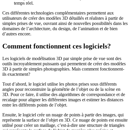
temps réel.
Ces différentes technologies complémentaires permettent aux
utilisateurs de créer des modèles 3D détaillés et réalistes à partir de
simples prises de vue, ouvrant ainsi de nouvelles possibilités dans les
domaines de l’architecture, du design, de l’animation et de bien
d’autres encore.
Comment fonctionnent ces logiciels?
Les logiciels de modélisation 3D par simple prise de vue sont des
outils incroyablement puissants qui permettent de créer des modèles
3D à partir de simples photographies. Mais comment fonctionnent-
ils exactement?
Tout d’abord, le logiciel utilise les photos prises sous différents
angles pour reconstruire la géométrie de l’objet ou de la scène en
3D. Pour ce faire, il utilise des algorithmes de correspondance et de
recalage pour aligner les différentes images et estimer les distances
entre les différents points de l’objet.
Ensuite, le logiciel crée un nuage de points à partir des images, qui
représente la surface de l’objet en 3D. Ce nuage de points est ensuite
utilisé pour créer un maillage, c’est-à-dire une structure de triangles