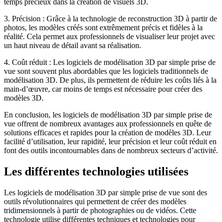
temps précieux dans la création de visuels 3D.
3. Précision : Grâce à la technologie de reconstruction 3D à partir de
photos, les modèles créés sont extrêmement précis et fidèles à la
réalité. Cela permet aux professionnels de visualiser leur projet avec
un haut niveau de détail avant sa réalisation.
4. Coût réduit : Les logiciels de modélisation 3D par simple prise de
vue sont souvent plus abordables que les logiciels traditionnels de
modélisation 3D. De plus, ils permettent de réduire les coûts liés à la
main-d’œuvre, car moins de temps est nécessaire pour créer des
modèles 3D.
En conclusion, les logiciels de modélisation 3D par simple prise de
vue offrent de nombreux avantages aux professionnels en quête de
solutions efficaces et rapides pour la création de modèles 3D. Leur
facilité d’utilisation, leur rapidité, leur précision et leur coût réduit en
font des outils incontournables dans de nombreux secteurs d’activité.
Les différentes technologies utilisées
Les logiciels de modélisation 3D par simple prise de vue sont des
outils révolutionnaires qui permettent de créer des modèles
tridimensionnels à partir de photographies ou de vidéos. Cette
technologie utilise différentes techniques et technologies pour