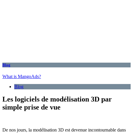
Blog
What is MangoAds?
Blog
Les logiciels de modélisation 3D par
simple prise de vue
De nos jours, la modélisation 3D est devenue incontournable dans