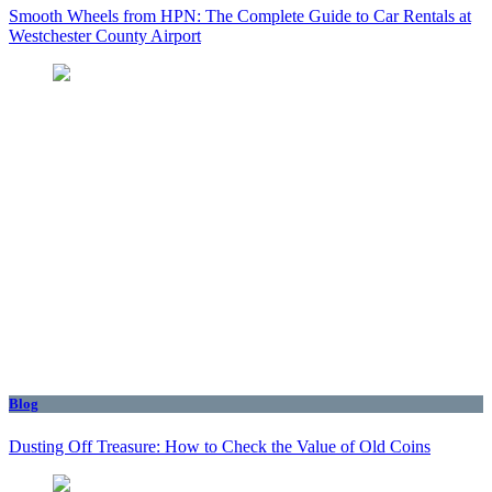
Smooth Wheels from HPN: The Complete Guide to Car Rentals at
Westchester County Airport
Blog
Dusting Off Treasure: How to Check the Value of Old Coins