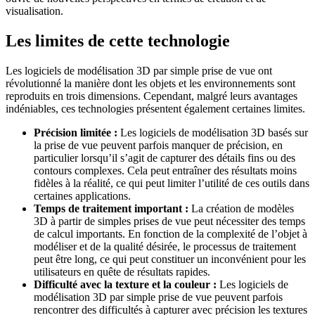
visualisation.
Les limites de cette technologie
Les logiciels de modélisation 3D par simple prise de vue ont
révolutionné la manière dont les objets et les environnements sont
reproduits en trois dimensions. Cependant, malgré leurs avantages
indéniables, ces technologies présentent également certaines limites.
Précision limitée :
Les logiciels de modélisation 3D basés sur
la prise de vue peuvent parfois manquer de précision, en
particulier lorsqu’il s’agit de capturer des détails fins ou des
contours complexes. Cela peut entraîner des résultats moins
fidèles à la réalité, ce qui peut limiter l’utilité de ces outils dans
certaines applications.
Temps de traitement important :
La création de modèles
3D à partir de simples prises de vue peut nécessiter des temps
de calcul importants. En fonction de la complexité de l’objet à
modéliser et de la qualité désirée, le processus de traitement
peut être long, ce qui peut constituer un inconvénient pour les
utilisateurs en quête de résultats rapides.
Difficulté avec la texture et la couleur :
Les logiciels de
modélisation 3D par simple prise de vue peuvent parfois
rencontrer des difficultés à capturer avec précision les textures