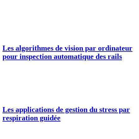
Les algorithmes de vision par ordinateur
pour inspection automatique des rails
Les applications de gestion du stress par
respiration guidée