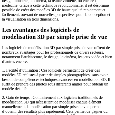
design industriel, le cinéma, la réalité virtuelle, ou encore la
médecine. Grâce à cette technique révolutionnaire, il est désormais
possible de créer des modèles 3D de haute qualité rapidement et
facilement, ouvrant de nouvelles perspectives pour la conception et
la visualisation en trois dimensions.
Les avantages des logiciels de
modélisation 3D par simple prise de vue
Les logiciels de modélisation 3D par simple prise de vue offrent de
nombreux avantages pour les professionnels de divers secteurs,
notamment l’architecture, le design, le cinéma, les jeux vidéo et bien
d’autres encore.
1. Facilité d’utilisation : Ces logiciels permettent de créer des
modèles 3D réalistes à partir de simples photographies, sans avoir
besoin de compétences techniques avancées en modélisation 3D. Il
suffit de prendre des photos sous différents angles pour obtenir un
modèle détaillé.
2. Gain de temps : Contrairement aux logiciels traditionnels de
modélisation 3D qui nécessitent de modéliser chaque élément
manuellement, la modélisation par simple prise de vue permet
d’obtenir des résultats plus rapidement. Cela permet de gagner du