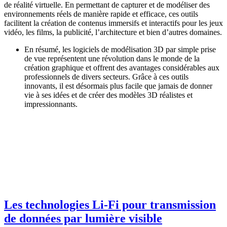
de réalité virtuelle. En permettant de capturer et de modéliser des
environnements réels de manière rapide et efficace, ces outils
facilitent la création de contenus immersifs et interactifs pour les jeux
vidéo, les films, la publicité, l’architecture et bien d’autres domaines.
En résumé, les logiciels de modélisation 3D par simple prise
de vue représentent une révolution dans le monde de la
création graphique et offrent des avantages considérables aux
professionnels de divers secteurs. Grâce à ces outils
innovants, il est désormais plus facile que jamais de donner
vie à ses idées et de créer des modèles 3D réalistes et
impressionnants.
Les technologies Li-Fi pour transmission
de données par lumière visible