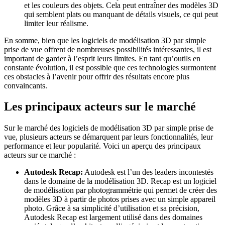
et les couleurs des objets. Cela peut entraîner des modèles 3D
qui semblent plats ou manquant de détails visuels, ce qui peut
limiter leur réalisme.
En somme, bien que les logiciels de modélisation 3D par simple
prise de vue offrent de nombreuses possibilités intéressantes, il est
important de garder à l’esprit leurs limites. En tant qu’outils en
constante évolution, il est possible que ces technologies surmontent
ces obstacles à l’avenir pour offrir des résultats encore plus
convaincants.
Les principaux acteurs sur le marché
Sur le marché des logiciels de modélisation 3D par simple prise de
vue, plusieurs acteurs se démarquent par leurs fonctionnalités, leur
performance et leur popularité. Voici un aperçu des principaux
acteurs sur ce marché :
Autodesk Recap:
Autodesk est l’un des leaders incontestés
dans le domaine de la modélisation 3D. Recap est un logiciel
de modélisation par photogrammétrie qui permet de créer des
modèles 3D à partir de photos prises avec un simple appareil
photo. Grâce à sa simplicité d’utilisation et sa précision,
Autodesk Recap est largement utilisé dans des domaines