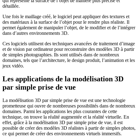
qui représente la surface de l’objet de manière plus précise et
détaillée.
Une fois le maillage créé, le logiciel peut appliquer des textures et
des matériaux à la surface de l’objet pour le rendre plus réaliste. Il
permet également de manipuler l’objet, de le modifier et de l’intégrer
dans d’autres environnements 3D.
Ces logiciels utilisent des techniques avancées de traitement d’image
et de vision par ordinateur pour reconstruire des modèles 3D à partir
de simples photographies. Ils sont utilisés dans de nombreux
domaines, tels que l’architecture, le design produit, l’animation et les
jeux vidéo.
Les applications de la modélisation 3D
par simple prise de vue
La modélisation 3D par simple prise de vue est une technologie
prometteuse qui ouvre de nombreuses possibilités dans de nombreux
domaines. Parmi les applications les plus courantes de cette
technique, on trouve la réalité augmentée et la réalité virtuelle. En
effet, grâce à la modélisation 3D par simple prise de vue, il est
possible de créer des modèles 3D réalistes à partir de simples photos,
ce qui permet de créer des environnements virtuels immersifs.