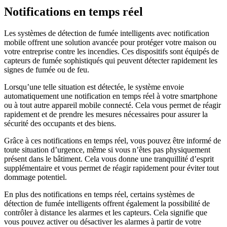
Notifications en temps réel
Les systèmes de détection de fumée intelligents avec notification
mobile offrent une solution avancée pour protéger votre maison ou
votre entreprise contre les incendies. Ces dispositifs sont équipés de
capteurs de fumée sophistiqués qui peuvent détecter rapidement les
signes de fumée ou de feu.
Lorsqu’une telle situation est détectée, le système envoie
automatiquement une notification en temps réel à votre smartphone
ou à tout autre appareil mobile connecté. Cela vous permet de réagir
rapidement et de prendre les mesures nécessaires pour assurer la
sécurité des occupants et des biens.
Grâce à ces notifications en temps réel, vous pouvez être informé de
toute situation d’urgence, même si vous n’êtes pas physiquement
présent dans le bâtiment. Cela vous donne une tranquillité d’esprit
supplémentaire et vous permet de réagir rapidement pour éviter tout
dommage potentiel.
En plus des notifications en temps réel, certains systèmes de
détection de fumée intelligents offrent également la possibilité de
contrôler à distance les alarmes et les capteurs. Cela signifie que
vous pouvez activer ou désactiver les alarmes à partir de votre