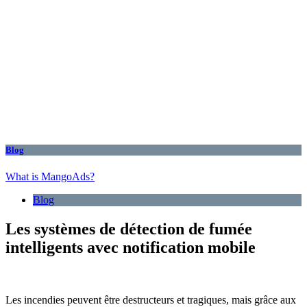
Blog
What is MangoAds?
Blog
Les systèmes de détection de fumée
intelligents avec notification mobile
Les incendies peuvent être destructeurs et tragiques, mais grâce aux