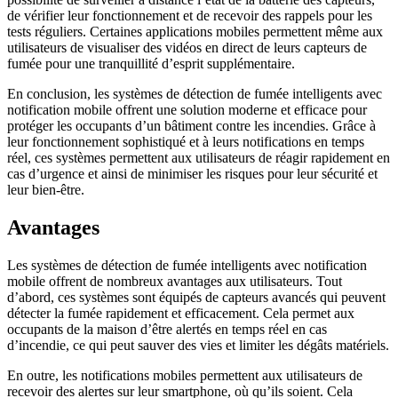
de vérifier leur fonctionnement et de recevoir des rappels pour les
tests réguliers. Certaines applications mobiles permettent même aux
utilisateurs de visualiser des vidéos en direct de leurs capteurs de
fumée pour une tranquillité d’esprit supplémentaire.
En conclusion, les systèmes de détection de fumée intelligents avec
notification mobile offrent une solution moderne et efficace pour
protéger les occupants d’un bâtiment contre les incendies. Grâce à
leur fonctionnement sophistiqué et à leurs notifications en temps
réel, ces systèmes permettent aux utilisateurs de réagir rapidement en
cas d’urgence et ainsi de minimiser les risques pour leur sécurité et
leur bien-être.
Avantages
Les systèmes de détection de fumée intelligents avec notification
mobile offrent de nombreux avantages aux utilisateurs. Tout
d’abord, ces systèmes sont équipés de capteurs avancés qui peuvent
détecter la fumée rapidement et efficacement. Cela permet aux
occupants de la maison d’être alertés en temps réel en cas
d’incendie, ce qui peut sauver des vies et limiter les dégâts matériels.
En outre, les notifications mobiles permettent aux utilisateurs de
recevoir des alertes sur leur smartphone, où qu’ils soient. Cela