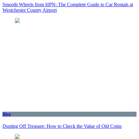
Smooth Wheels from HPN: The Complete Guide to Car Rentals at
Westchester County Airport
Blog
Dusting Off Treasure: How to Check the Value of Old Coins