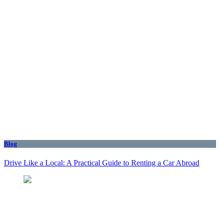
Blog
Drive Like a Local: A Practical Guide to Renting a Car Abroad