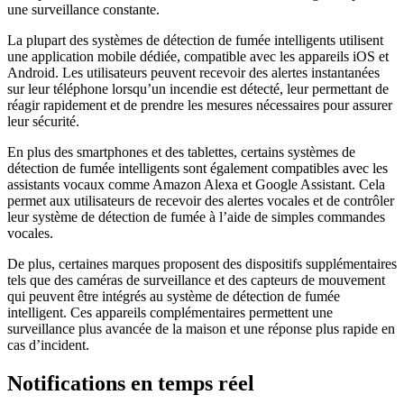
une surveillance constante.
La plupart des systèmes de détection de fumée intelligents utilisent
une application mobile dédiée, compatible avec les appareils iOS et
Android. Les utilisateurs peuvent recevoir des alertes instantanées
sur leur téléphone lorsqu’un incendie est détecté, leur permettant de
réagir rapidement et de prendre les mesures nécessaires pour assurer
leur sécurité.
En plus des smartphones et des tablettes, certains systèmes de
détection de fumée intelligents sont également compatibles avec les
assistants vocaux comme Amazon Alexa et Google Assistant. Cela
permet aux utilisateurs de recevoir des alertes vocales et de contrôler
leur système de détection de fumée à l’aide de simples commandes
vocales.
De plus, certaines marques proposent des dispositifs supplémentaires
tels que des caméras de surveillance et des capteurs de mouvement
qui peuvent être intégrés au système de détection de fumée
intelligent. Ces appareils complémentaires permettent une
surveillance plus avancée de la maison et une réponse plus rapide en
cas d’incident.
Notifications en temps réel