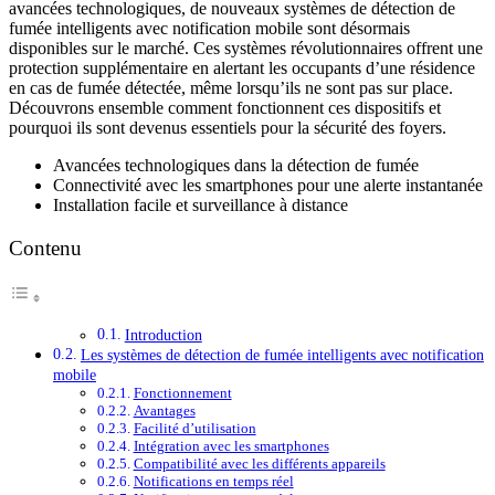
avancées technologiques, de nouveaux systèmes de détection de
fumée intelligents avec notification mobile sont désormais
disponibles sur le marché. Ces systèmes révolutionnaires offrent une
protection supplémentaire en alertant les occupants d’une résidence
en cas de fumée détectée, même lorsqu’ils ne sont pas sur place.
Découvrons ensemble comment fonctionnent ces dispositifs et
pourquoi ils sont devenus essentiels pour la sécurité des foyers.
Avancées technologiques dans la détection de fumée
Connectivité avec les smartphones pour une alerte instantanée
Installation facile et surveillance à distance
Contenu
Introduction
Les systèmes de détection de fumée intelligents avec notification
mobile
Fonctionnement
Avantages
Facilité d’utilisation
Intégration avec les smartphones
Compatibilité avec les différents appareils
Notifications en temps réel