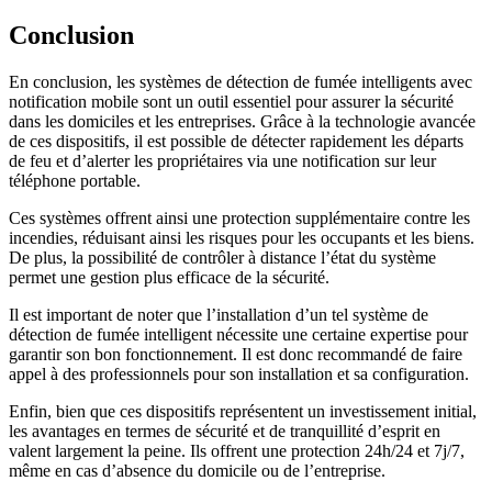
Conclusion
En conclusion, les systèmes de détection de fumée intelligents avec
notification mobile sont un outil essentiel pour assurer la sécurité
dans les domiciles et les entreprises. Grâce à la technologie avancée
de ces dispositifs, il est possible de détecter rapidement les départs
de feu et d’alerter les propriétaires via une notification sur leur
téléphone portable.
Ces systèmes offrent ainsi une protection supplémentaire contre les
incendies, réduisant ainsi les risques pour les occupants et les biens.
De plus, la possibilité de contrôler à distance l’état du système
permet une gestion plus efficace de la sécurité.
Il est important de noter que l’installation d’un tel système de
détection de fumée intelligent nécessite une certaine expertise pour
garantir son bon fonctionnement. Il est donc recommandé de faire
appel à des professionnels pour son installation et sa configuration.
Enfin, bien que ces dispositifs représentent un investissement initial,
les avantages en termes de sécurité et de tranquillité d’esprit en
valent largement la peine. Ils offrent une protection 24h/24 et 7j/7,
même en cas d’absence du domicile ou de l’entreprise.