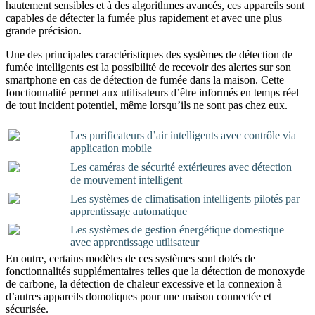
hautement sensibles et à des algorithmes avancés, ces appareils sont
capables de détecter la fumée plus rapidement et avec une plus
grande précision.
Une des principales caractéristiques des systèmes de détection de
fumée intelligents est la possibilité de recevoir des alertes sur son
smartphone en cas de détection de fumée dans la maison. Cette
fonctionnalité permet aux utilisateurs d’être informés en temps réel
de tout incident potentiel, même lorsqu’ils ne sont pas chez eux.
Les purificateurs d’air intelligents avec contrôle via
application mobile
Les caméras de sécurité extérieures avec détection
de mouvement intelligent
Les systèmes de climatisation intelligents pilotés par
apprentissage automatique
Les systèmes de gestion énergétique domestique
avec apprentissage utilisateur
En outre, certains modèles de ces systèmes sont dotés de
fonctionnalités supplémentaires telles que la détection de monoxyde
de carbone, la détection de chaleur excessive et la connexion à
d’autres appareils domotiques pour une maison connectée et
sécurisée.