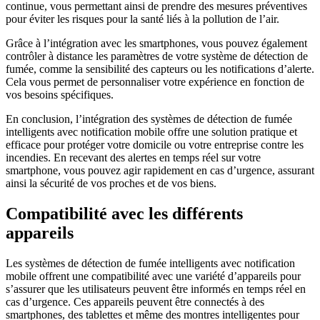
continue, vous permettant ainsi de prendre des mesures préventives
pour éviter les risques pour la santé liés à la pollution de l’air.
Grâce à l’intégration avec les smartphones, vous pouvez également
contrôler à distance les paramètres de votre système de détection de
fumée, comme la sensibilité des capteurs ou les notifications d’alerte.
Cela vous permet de personnaliser votre expérience en fonction de
vos besoins spécifiques.
En conclusion, l’intégration des systèmes de détection de fumée
intelligents avec notification mobile offre une solution pratique et
efficace pour protéger votre domicile ou votre entreprise contre les
incendies. En recevant des alertes en temps réel sur votre
smartphone, vous pouvez agir rapidement en cas d’urgence, assurant
ainsi la sécurité de vos proches et de vos biens.
Compatibilité avec les différents
appareils
Les systèmes de détection de fumée intelligents avec notification
mobile offrent une compatibilité avec une variété d’appareils pour
s’assurer que les utilisateurs peuvent être informés en temps réel en
cas d’urgence. Ces appareils peuvent être connectés à des
smartphones, des tablettes et même des montres intelligentes pour