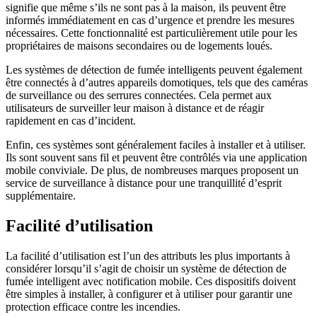
signifie que même s’ils ne sont pas à la maison, ils peuvent être
informés immédiatement en cas d’urgence et prendre les mesures
nécessaires. Cette fonctionnalité est particulièrement utile pour les
propriétaires de maisons secondaires ou de logements loués.
Les systèmes de détection de fumée intelligents peuvent également
être connectés à d’autres appareils domotiques, tels que des caméras
de surveillance ou des serrures connectées. Cela permet aux
utilisateurs de surveiller leur maison à distance et de réagir
rapidement en cas d’incident.
Enfin, ces systèmes sont généralement faciles à installer et à utiliser.
Ils sont souvent sans fil et peuvent être contrôlés via une application
mobile conviviale. De plus, de nombreuses marques proposent un
service de surveillance à distance pour une tranquillité d’esprit
supplémentaire.
Facilité d’utilisation
La facilité d’utilisation est l’un des attributs les plus importants à
considérer lorsqu’il s’agit de choisir un système de détection de
fumée intelligent avec notification mobile. Ces dispositifs doivent
être simples à installer, à configurer et à utiliser pour garantir une
protection efficace contre les incendies.