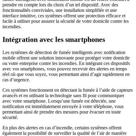
prendre en compte lors du choix d’un tel dispositif. Avec des
fonctionnalités conviviales, une installation simplifiée et une
interface intuitive, ces systèmes offrent une protection efficace et
facile à utiliser pour assurer la sécurité de votre domicile contre les
incendies.
Intégration avec les smartphones
Les systèmes de détection de fumée intelligents avec notification
mobile offrent une solution innovante pour protéger votre domicile
ou votre entreprise contre les incendies. En intégrant ces dispositifs
avec vos smartphones, vous pouvez recevoir des alertes en temps
réel où que vous soyez, vous permettant ainsi d’agir rapidement en
cas d’urgence.
Ces systèmes fonctionnent en détectant la fumée à l’aide de capteurs
avancés et en utilisant la technologie sans fil pour communiquer
avec votre smartphone. Lorsqu’une fumée est détectée, une
notification est immédiatement envoyée à votre téléphone, vous
permettant ainsi de prendre des mesures pour évacuer en toute
sécurité.
En plus des alertes en cas d’incendie, certains systèmes offrent
également la possibilité de surveiller la qualité de l’air de manière