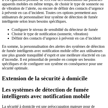
appareils mobiles en même temps, de choisir le type de sonnerie ou
de vibration de l’alerte, ou encore de définir des contacts d’urgence
à prévenir en cas d’incident. Toutes ces options permettent aux
utilisateurs de personnaliser leur système de détection de fumée
intelligente selon leurs besoins spécifiques.
Configurer le niveau de sensibilité du détecteur de fumée
Choisir le type de notification (sonnerie, vibration)
Définir des contacts d’urgence à prévenir en cas d’incident
En somme, la personnalisation des alertes des systèmes de détection
de fumée intelligents avec notification mobile offre aux utilisateurs
une plus grande tranquillité d’esprit et une meilleure réactivité en cas
d’incendie. Il est primordial de prendre en compte ses besoins
spécifiques et de configurer son système en conséquence pour une
sécurité optimale.
Extension de la sécurité à domicile
Les systèmes de détection de fumée
intelligents avec notification mobile
La sécurité à domicile est une préoccupation majeure pour de