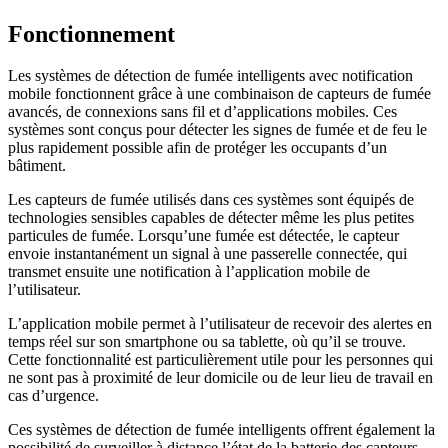
Fonctionnement
Les systèmes de détection de fumée intelligents avec notification
mobile fonctionnent grâce à une combinaison de capteurs de fumée
avancés, de connexions sans fil et d’applications mobiles. Ces
systèmes sont conçus pour détecter les signes de fumée et de feu le
plus rapidement possible afin de protéger les occupants d’un
bâtiment.
Les capteurs de fumée utilisés dans ces systèmes sont équipés de
technologies sensibles capables de détecter même les plus petites
particules de fumée. Lorsqu’une fumée est détectée, le capteur
envoie instantanément un signal à une passerelle connectée, qui
transmet ensuite une notification à l’application mobile de
l’utilisateur.
L’application mobile permet à l’utilisateur de recevoir des alertes en
temps réel sur son smartphone ou sa tablette, où qu’il se trouve.
Cette fonctionnalité est particulièrement utile pour les personnes qui
ne sont pas à proximité de leur domicile ou de leur lieu de travail en
cas d’urgence.
Ces systèmes de détection de fumée intelligents offrent également la
possibilité de surveiller à distance l’état de la batterie des capteurs,