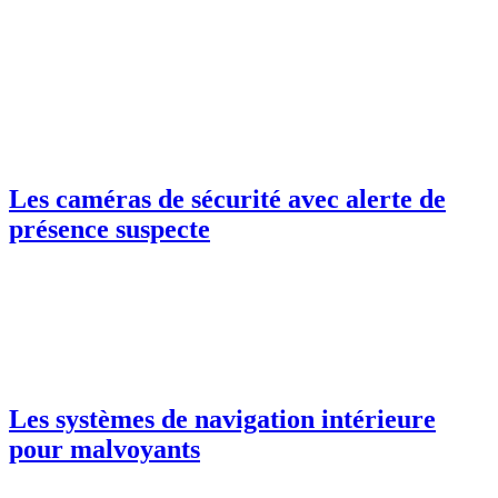
Les caméras de sécurité avec alerte de
présence suspecte
Les systèmes de navigation intérieure
pour malvoyants