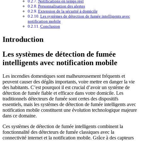
Notifications en temps réel
Personnalisation des alertes
Extension de la sécurité à domicile
Les systèmes de détection de fumée intelligents avec
notification mobile
Conclusion
Introduction
Les systèmes de détection de fumée
intelligents avec notification mobile
Les incendies domestiques sont malheureusement fréquents et
peuvent causer des dégâts importants, voire mettre en danger la vie
des habitants. C’est pourquoi il est crucial d’avoir un système de
détection de fumée fiable et efficace dans votre domicile. Les
traditionnels détecteurs de fumée sont certes des dispositifs
essentiels, mais les systèmes de détection de fumée intelligents avec
notification mobile constituent une évolution technologique majeure
dans ce domaine.
Ces systèmes de détection de fumée intelligents combinent la
fonctionnalité des détecteurs de fumée classiques avec la
connectivité internet et la notification mobile. Grâce à des capteurs