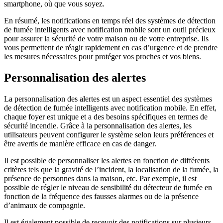
smartphone, où que vous soyez.
En résumé, les notifications en temps réel des systèmes de détection
de fumée intelligents avec notification mobile sont un outil précieux
pour assurer la sécurité de votre maison ou de votre entreprise. Ils
vous permettent de réagir rapidement en cas d’urgence et de prendre
les mesures nécessaires pour protéger vos proches et vos biens.
Personnalisation des alertes
La personnalisation des alertes est un aspect essentiel des systèmes
de détection de fumée intelligents avec notification mobile. En effet,
chaque foyer est unique et a des besoins spécifiques en termes de
sécurité incendie. Grâce à la personnalisation des alertes, les
utilisateurs peuvent configurer le système selon leurs préférences et
être avertis de manière efficace en cas de danger.
Il est possible de personnaliser les alertes en fonction de différents
critères tels que la gravité de l’incident, la localisation de la fumée, la
présence de personnes dans la maison, etc. Par exemple, il est
possible de régler le niveau de sensibilité du détecteur de fumée en
fonction de la fréquence des fausses alarmes ou de la présence
d’animaux de compagnie.
Il est également possible de recevoir des notifications sur plusieurs