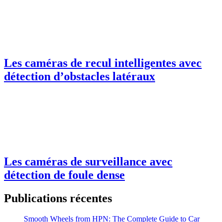
Les caméras de recul intelligentes avec
détection d’obstacles latéraux
Les caméras de surveillance avec
détection de foule dense
Publications récentes
Smooth Wheels from HPN: The Complete Guide to Car