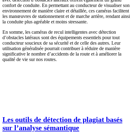
confort de conduite. En permettant au conducteur de visualiser son
environnement de manière claire et détaillée, ces caméras facilitent
les manœuvres de stationnement et de marche arrière, rendant ainsi
la conduite plus agréable et moins stressante.
En somme, les caméras de recul intelligentes avec détection
d’obstacles latéraux sont des équipements essentiels pour tout
conducteur soucieux de sa sécurité et de celle des autres. Leur
utilisation généralisée pourrait contribuer à réduire de manière
significative le nombre d’accidents de la route et à améliorer la
qualité de vie sur nos routes.
Les outils de détection de plagiat basés
sur l’analyse sémantique