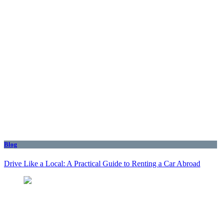
Blog
Drive Like a Local: A Practical Guide to Renting a Car Abroad