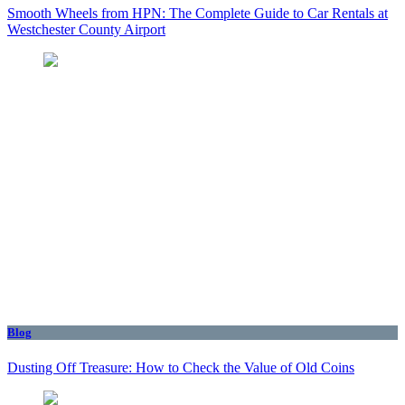
Smooth Wheels from HPN: The Complete Guide to Car Rentals at
Westchester County Airport
Blog
Dusting Off Treasure: How to Check the Value of Old Coins