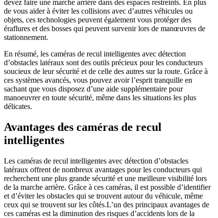
devez faire une marche arrière dans des espaces restreints. En plus
de vous aider à éviter les collisions avec d’autres véhicules ou
objets, ces technologies peuvent également vous protéger des
éraflures et des bosses qui peuvent survenir lors de manœuvres de
stationnement.
En résumé, les caméras de recul intelligentes avec détection
d’obstacles latéraux sont des outils précieux pour les conducteurs
soucieux de leur sécurité et de celle des autres sur la route. Grâce à
ces systèmes avancés, vous pouvez avoir l’esprit tranquille en
sachant que vous disposez d’une aide supplémentaire pour
manoeuvrer en toute sécurité, même dans les situations les plus
délicates.
Avantages des caméras de recul
intelligentes
Les caméras de recul intelligentes avec détection d’obstacles
latéraux offrent de nombreux avantages pour les conducteurs qui
recherchent une plus grande sécurité et une meilleure visibilité lors
de la marche arrière. Grâce à ces caméras, il est possible d’identifier
et d’éviter les obstacles qui se trouvent autour du véhicule, même
ceux qui se trouvent sur les côtés.L’un des principaux avantages de
ces caméras est la diminution des risques d’accidents lors de la