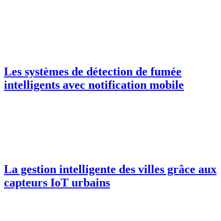
Les systèmes de détection de fumée
intelligents avec notification mobile
La gestion intelligente des villes grâce aux
capteurs IoT urbains