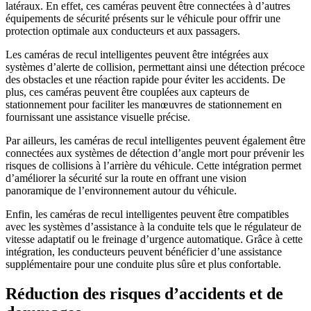
latéraux. En effet, ces caméras peuvent être connectées à d’autres
équipements de sécurité présents sur le véhicule pour offrir une
protection optimale aux conducteurs et aux passagers.
Les caméras de recul intelligentes peuvent être intégrées aux
systèmes d’alerte de collision, permettant ainsi une détection précoce
des obstacles et une réaction rapide pour éviter les accidents. De
plus, ces caméras peuvent être couplées aux capteurs de
stationnement pour faciliter les manœuvres de stationnement en
fournissant une assistance visuelle précise.
Par ailleurs, les caméras de recul intelligentes peuvent également être
connectées aux systèmes de détection d’angle mort pour prévenir les
risques de collisions à l’arrière du véhicule. Cette intégration permet
d’améliorer la sécurité sur la route en offrant une vision
panoramique de l’environnement autour du véhicule.
Enfin, les caméras de recul intelligentes peuvent être compatibles
avec les systèmes d’assistance à la conduite tels que le régulateur de
vitesse adaptatif ou le freinage d’urgence automatique. Grâce à cette
intégration, les conducteurs peuvent bénéficier d’une assistance
supplémentaire pour une conduite plus sûre et plus confortable.
Réduction des risques d’accidents et de