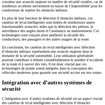
constitue une avancée majeure en matière de sécurité routière, car de
nombreux accidents surviennent en raison de l’impossibilité pour les
conducteurs de repérer les obstacles latéraux.
En plus de leur fonction de détection d’obstacles latéraux, ces
caméras de recul intelligentes sont dotées de nombreuses autres
fonctionnalités avancées, telles que la détection des piétons, la
surveillance des angles morts et l’assistance au stationnement. Ces
technologies sont conçues pour améliorer la sécurité des
conducteurs, des passagers et des autres usagers de la route.
En conclusion, les caméras de recul intelligentes avec détection
d’obstacles latéraux représentent une avancée majeure dans le
domaine de la sécurité automobile. Leur utilisation généralisée
pourrait contribuer à réduire considérablement le nombre d’accidents
de la route et à sauver des vies. Il est donc crucial que ces
technologies de pointe soient intégrées dans la conception des
véhicules modernes pour garantir une sécurité accrue sur nos routes.
Intégration avec d’autres systèmes de
sécurité
L’intégration avec d’autres systèmes de sécurité est un aspect crucial
des caméras de recul intelligentes avec détection d’obstacles