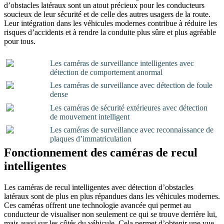
d’obstacles latéraux sont un atout précieux pour les conducteurs
soucieux de leur sécurité et de celle des autres usagers de la route.
Leur intégration dans les véhicules modernes contribue à réduire les
risques d’accidents et à rendre la conduite plus sûre et plus agréable
pour tous.
Les caméras de surveillance intelligentes avec
détection de comportement anormal
Les caméras de surveillance avec détection de foule
dense
Les caméras de sécurité extérieures avec détection
de mouvement intelligent
Les caméras de surveillance avec reconnaissance de
plaques d’immatriculation
Fonctionnement des caméras de recul
intelligentes
Les caméras de recul intelligentes avec détection d’obstacles
latéraux sont de plus en plus répandues dans les véhicules modernes.
Ces caméras offrent une technologie avancée qui permet au
conducteur de visualiser non seulement ce qui se trouve derrière lui,
mais aussi sur les côtés du véhicule. Cela permet d’obtenir une vue