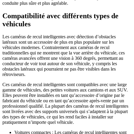
conduite plus sûre et plus agréable.
Compatibilité avec différents types de
véhicules
Les caméras de recul intelligentes avec détection d’obstacles
latéraux sont un accessoire de plus en plus populaire sur les
véhicules modernes. Contrairement aux caméras de recul
traditionnelles qui ne montrent que la vue arrière du véhicule, ces
caméras avancées offrent une vision à 360 degrés, permettant au
conducteur de voir tout autour de son véhicule, y compris les
obstacles latéraux qui pourraient ne pas être visibles dans les
rétroviseurs.
Ces caméras de recul intelligentes sont compatibles avec une large
gamme de véhicules, des petites voitures aux camions et aux SUV.
Elles peuvent être installées en tant qu’accessoire d’origine par le
fabricant du véhicule ou en tant qu’accessoire après-vente par un
professionnel qualifié. La plupart des caméras de recul intelligentes
sont livrées avec des supports universels qui s’adaptent à la plupart
des types de véhicules, ce qui les rend faciles à installer sur
pratiquement n’importe quel véhicule.
Voitures compactes : Les caméras de recul intelligentes sont