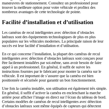
manœuvres de stationnement. Consultez un professionnel pour
trouver la meilleure option pour votre véhicule et profitez des
nombreux avantages de cette technologie de pointe.
Facilité d’installation et d’utilisation
Les caméras de recul intelligentes avec détection d’obstacles
latéraux sont des équipements technologiques de plus en plus
populaires sur les véhicules modernes. La principale raison de leur
succès est leur facilité d’installation et d’utilisation.
En ce qui concerne l’installation, la plupart des caméras de recul
intelligentes avec détection d’obstacles latéraux sont conçues pour
être facilement installées par soi-même, sans avoir besoin de faire
appel à un professionnel. En général, il suffit de suivre les
instructions fournies par le fabricant pour monter la caméra sur le
véhicule. Il est important de s’assurer que la caméra est bien
positionnée et sécurisée pour garantir un bon fonctionnement.
Une fois la caméra installée, son utilisation est également très simple.
En général, il suffit d’activer la caméra en enclenchant la marche
arrière pour afficher l’image en direct sur l’écran du tableau de bord.
Certains modèles de caméras de recul intelligentes avec détection
d’obstacles latéraux sont même équipés de capteurs qui détectent