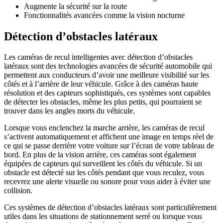
Augmente la sécurité sur la route
Fonctionnalités avancées comme la vision nocturne
Détection d’obstacles latéraux
Les caméras de recul intelligentes avec détection d’obstacles
latéraux sont des technologies avancées de sécurité automobile qui
permettent aux conducteurs d’avoir une meilleure visibilité sur les
côtés et à l’arrière de leur véhicule. Grâce à des caméras haute
résolution et des capteurs sophistiqués, ces systèmes sont capables
de détecter les obstacles, même les plus petits, qui pourraient se
trouver dans les angles morts du véhicule.
Lorsque vous enclenchez la marche arrière, les caméras de recul
s’activent automatiquement et affichent une image en temps réel de
ce qui se passe derrière votre voiture sur l’écran de votre tableau de
bord. En plus de la vision arrière, ces caméras sont également
équipées de capteurs qui surveillent les côtés du véhicule. Si un
obstacle est détecté sur les côtés pendant que vous reculez, vous
recevrez une alerte visuelle ou sonore pour vous aider à éviter une
collision.
Ces systèmes de détection d’obstacles latéraux sont particulièrement
utiles dans les situations de stationnement serré ou lorsque vous