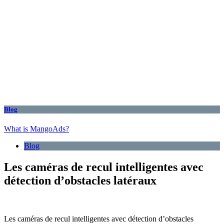
Blog
What is MangoAds?
Blog
Les caméras de recul intelligentes avec
détection d’obstacles latéraux
Les caméras de recul intelligentes avec détection d’obstacles